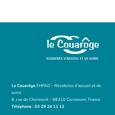
Le Couarôge
EHPAD – Résidence d’accueil et de
soins
8, rue de Chermenil – 88310 Cornimont, France
Téléphone : 03 29 24 11 12