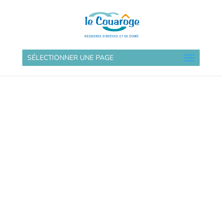
SÉLECTIONNER UNE PAGE