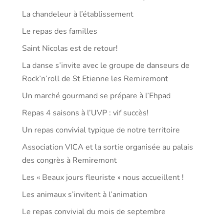
La chandeleur à l’établissement
Le repas des familles
Saint Nicolas est de retour!
La danse s’invite avec le groupe de danseurs de
Rock’n’roll de St Etienne les Remiremont
Un marché gourmand se prépare à l’Ehpad
Repas 4 saisons à l’UVP : vif succès!
Un repas convivial typique de notre territoire
Association VICA et la sortie organisée au palais
des congrès à Remiremont
Les « Beaux jours fleuriste » nous accueillent !
Les animaux s’invitent à l’animation
Le repas convivial du mois de septembre