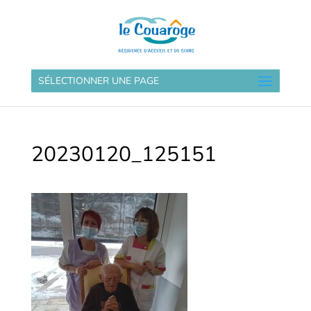
SÉLECTIONNER UNE PAGE
20230120_125151