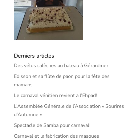
Derniers articles
Des vélos calèches au bateau à Gérardmer
Edisson et sa flûte de paon pour la fête des
mamans
Le carnaval vénitien revient à l’Ehpad!
L’Assemblée Générale de l’Association « Sourires
d’Automne »
Spectacle de Samba pour carnaval!
Carnaval et la fabrication des masques