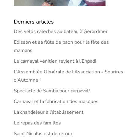
Derniers articles
Des vélos calèches au bateau à Gérardmer
Edisson et sa flûte de paon pour la fête des
mamans
Le carnaval vénitien revient à l’Ehpad!
L’Assemblée Générale de l’Association « Sourires
d’Automne »
Spectacle de Samba pour carnaval!
Carnaval et la fabrication des masques
La chandeleur à l’établissement
Le repas des familles
Saint Nicolas est de retour!