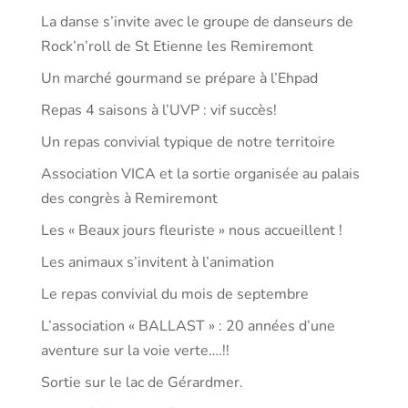
La danse s’invite avec le groupe de danseurs de
Rock’n’roll de St Etienne les Remiremont
Un marché gourmand se prépare à l’Ehpad
Repas 4 saisons à l’UVP : vif succès!
Un repas convivial typique de notre territoire
Association VICA et la sortie organisée au palais
des congrès à Remiremont
Les « Beaux jours fleuriste » nous accueillent !
Les animaux s’invitent à l’animation
Le repas convivial du mois de septembre
L’association « BALLAST » : 20 années d’une
aventure sur la voie verte….!!
Sortie sur le lac de Gérardmer.