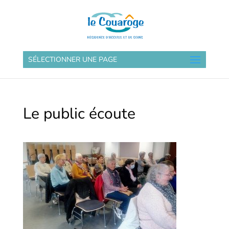
SÉLECTIONNER UNE PAGE
Le public écoute