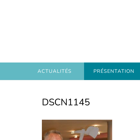
ACTUALITÉS
PRÉSENTATION
DSCN1145