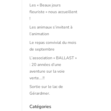
Les « Beaux jours
fleuriste » nous accueillent
!
Les animaux s’invitent à
l’animation
Le repas convivial du mois
de septembre
L’association « BALLAST »
: 20 années d’une
aventure sur la voie
verte….!!
Sortie sur le lac de
Gérardmer.
Catégories