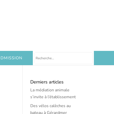
DMISSION
Derniers articles
La médiation animale
s’invite à l’établissement
Des vélos calèches au
bateau à Gérardmer