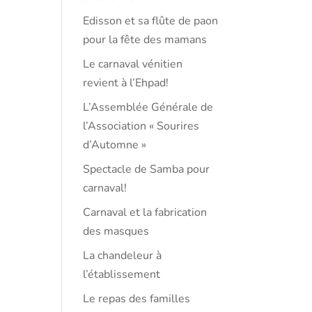
Edisson et sa flûte de paon
pour la fête des mamans
Le carnaval vénitien
revient à l’Ehpad!
L’Assemblée Générale de
l’Association « Sourires
d’Automne »
Spectacle de Samba pour
carnaval!
Carnaval et la fabrication
des masques
La chandeleur à
l’établissement
Le repas des familles