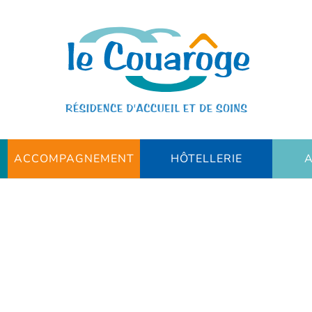
ACCOMPAGNEMENT
HÔTELLERIE
A