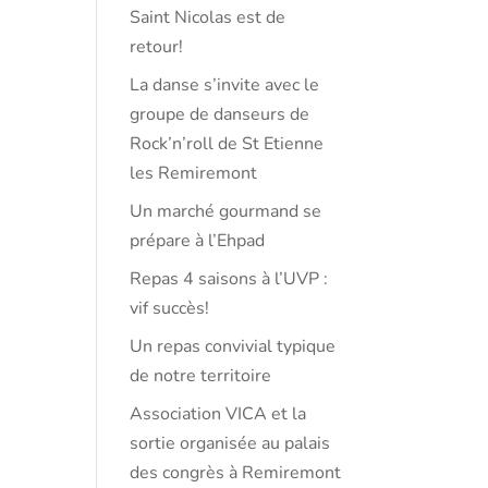
Saint Nicolas est de
retour!
La danse s’invite avec le
groupe de danseurs de
Rock’n’roll de St Etienne
les Remiremont
Un marché gourmand se
prépare à l’Ehpad
Repas 4 saisons à l’UVP :
vif succès!
Un repas convivial typique
de notre territoire
Association VICA et la
sortie organisée au palais
des congrès à Remiremont