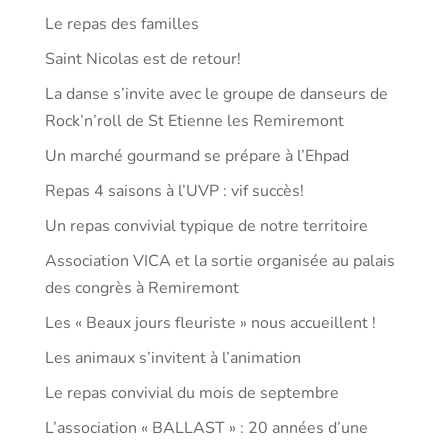
Le repas des familles
Saint Nicolas est de retour!
La danse s’invite avec le groupe de danseurs de
Rock’n’roll de St Etienne les Remiremont
Un marché gourmand se prépare à l’Ehpad
Repas 4 saisons à l’UVP : vif succès!
Un repas convivial typique de notre territoire
Association VICA et la sortie organisée au palais
des congrès à Remiremont
Les « Beaux jours fleuriste » nous accueillent !
Les animaux s’invitent à l’animation
Le repas convivial du mois de septembre
L’association « BALLAST » : 20 années d’une