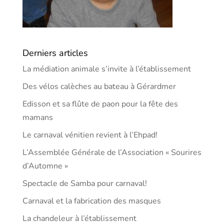
Derniers articles
La médiation animale s’invite à l’établissement
Des vélos calèches au bateau à Gérardmer
Edisson et sa flûte de paon pour la fête des
mamans
Le carnaval vénitien revient à l’Ehpad!
L’Assemblée Générale de l’Association « Sourires
d’Automne »
Spectacle de Samba pour carnaval!
Carnaval et la fabrication des masques
La chandeleur à l’établissement