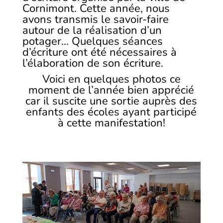
Cornimont. Cette année, nous
avons transmis le savoir-faire
autour de la réalisation d’un
potager… Quelques séances
d’écriture ont été nécessaires à
l’élaboration de son écriture.
Voici en quelques photos ce
moment de l’année bien apprécié
car il suscite une sortie auprès des
enfants des écoles ayant participé
à cette manifestation!