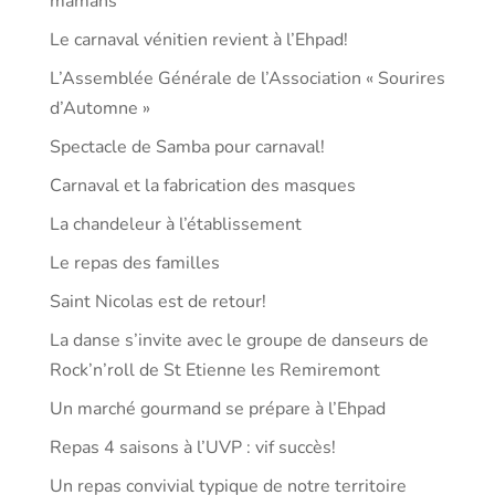
mamans
Le carnaval vénitien revient à l’Ehpad!
L’Assemblée Générale de l’Association « Sourires
d’Automne »
Spectacle de Samba pour carnaval!
Carnaval et la fabrication des masques
La chandeleur à l’établissement
Le repas des familles
Saint Nicolas est de retour!
La danse s’invite avec le groupe de danseurs de
Rock’n’roll de St Etienne les Remiremont
Un marché gourmand se prépare à l’Ehpad
Repas 4 saisons à l’UVP : vif succès!
Un repas convivial typique de notre territoire