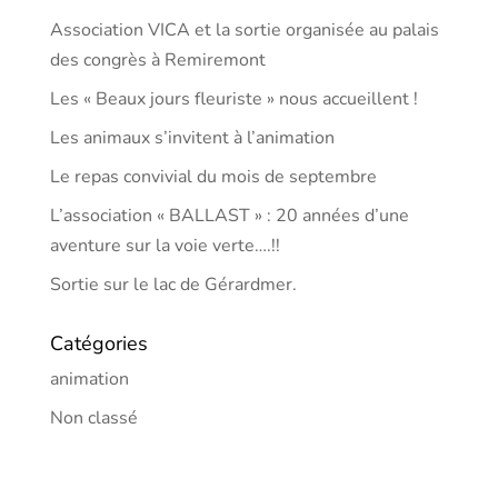
Association VICA et la sortie organisée au palais
des congrès à Remiremont
Les « Beaux jours fleuriste » nous accueillent !
Les animaux s’invitent à l’animation
Le repas convivial du mois de septembre
L’association « BALLAST » : 20 années d’une
aventure sur la voie verte….!!
Sortie sur le lac de Gérardmer.
Catégories
animation
Non classé