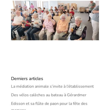
Derniers articles
La médiation animale s’invite à l’établissement
Des vélos calèches au bateau à Gérardmer
Edisson et sa flûte de paon pour la fête des