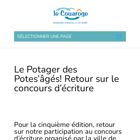
SÉLECTIONNER UNE PAGE
Le Potager des
Potes’âgés! Retour sur le
concours d’écriture
Pour la cinquième édition, retour
sur notre participation au concours
d’écriture organisé par la ville de