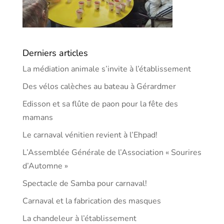
Derniers articles
La médiation animale s’invite à l’établissement
Des vélos calèches au bateau à Gérardmer
Edisson et sa flûte de paon pour la fête des
mamans
Le carnaval vénitien revient à l’Ehpad!
L’Assemblée Générale de l’Association « Sourires
d’Automne »
Spectacle de Samba pour carnaval!
Carnaval et la fabrication des masques
La chandeleur à l’établissement