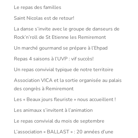
Le repas des familles
Saint Nicolas est de retour!
La danse s’invite avec le groupe de danseurs de
Rock’n’roll de St Etienne les Remiremont
Un marché gourmand se prépare à l’Ehpad
Repas 4 saisons à l’UVP : vif succès!
Un repas convivial typique de notre territoire
Association VICA et la sortie organisée au palais
des congrès à Remiremont
Les « Beaux jours fleuriste » nous accueillent !
Les animaux s’invitent à l’animation
Le repas convivial du mois de septembre
L’association « BALLAST » : 20 années d’une