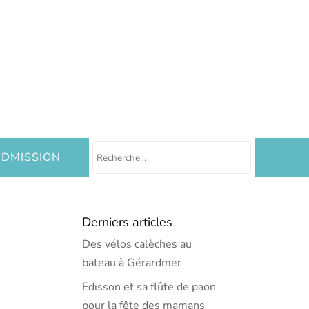
DMISSION
Derniers articles
Des vélos calèches au
bateau à Gérardmer
Edisson et sa flûte de paon
pour la fête des mamans