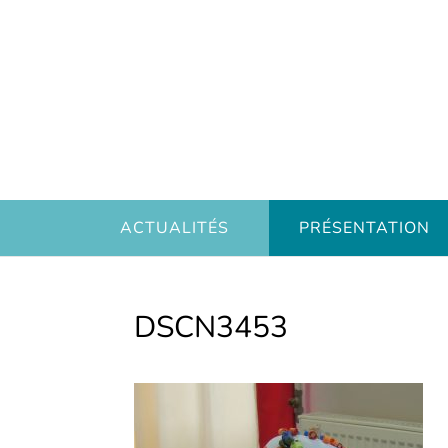
ACTUALITÉS
PRÉSENTATION
DSCN3453