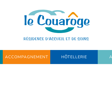
ACCOMPAGNEMENT
HÔTELLERIE
A