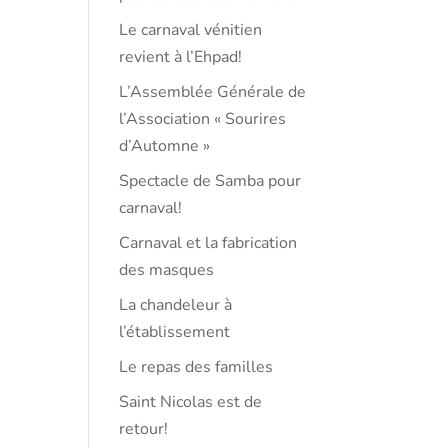
Le carnaval vénitien
revient à l’Ehpad!
L’Assemblée Générale de
l’Association « Sourires
d’Automne »
Spectacle de Samba pour
carnaval!
Carnaval et la fabrication
des masques
La chandeleur à
l’établissement
Le repas des familles
Saint Nicolas est de
retour!