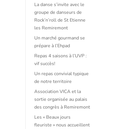
La danse s’invite avec le
groupe de danseurs de
Rock’n’roll de St Etienne
les Remiremont
Un marché gourmand se
prépare à l’Ehpad
Repas 4 saisons à l’UVP :
vif succès!
Un repas convivial typique
de notre territoire
Association VICA et la
sortie organisée au palais
des congrès à Remiremont
Les « Beaux jours
fleuriste » nous accueillent