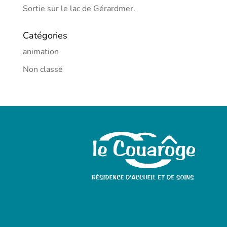
Sortie sur le lac de Gérardmer.
Catégories
animation
Non classé