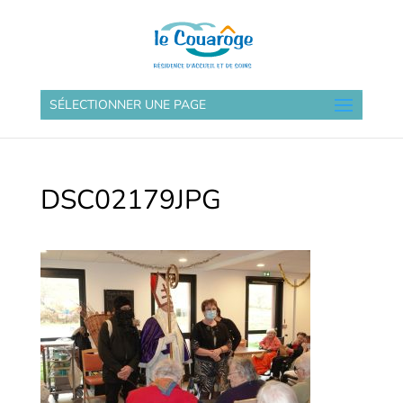
SÉLECTIONNER UNE PAGE
DSC02179JPG