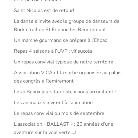
Saint Nicolas est de retour!
La danse s’invite avec le groupe de danseurs de
Rock’n’roll de St Etienne les Remiremont
Un marché gourmand se prépare à l’Ehpad
Repas 4 saisons à l’UVP : vif succès!
Un repas convivial typique de notre territoire
Association VICA et la sortie organisée au palais
des congrès à Remiremont
Les « Beaux jours fleuriste » nous accueillent !
Les animaux s’invitent à l’animation
Le repas convivial du mois de septembre
L’association « BALLAST » : 20 années d’une
aventure sur la voie verte….!!