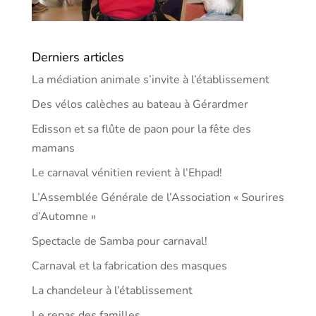
Derniers articles
La médiation animale s’invite à l’établissement
Des vélos calèches au bateau à Gérardmer
Edisson et sa flûte de paon pour la fête des
mamans
Le carnaval vénitien revient à l’Ehpad!
L’Assemblée Générale de l’Association « Sourires
d’Automne »
Spectacle de Samba pour carnaval!
Carnaval et la fabrication des masques
La chandeleur à l’établissement
Le repas des familles