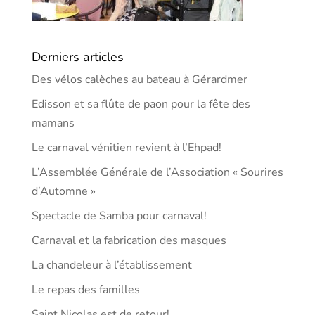
Derniers articles
Des vélos calèches au bateau à Gérardmer
Edisson et sa flûte de paon pour la fête des
mamans
Le carnaval vénitien revient à l’Ehpad!
L’Assemblée Générale de l’Association « Sourires
d’Automne »
Spectacle de Samba pour carnaval!
Carnaval et la fabrication des masques
La chandeleur à l’établissement
Le repas des familles
Saint Nicolas est de retour!