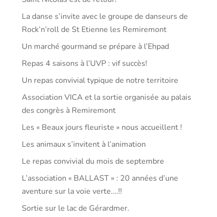
La danse s’invite avec le groupe de danseurs de
Rock’n’roll de St Etienne les Remiremont
Un marché gourmand se prépare à l’Ehpad
Repas 4 saisons à l’UVP : vif succès!
Un repas convivial typique de notre territoire
Association VICA et la sortie organisée au palais
des congrès à Remiremont
Les « Beaux jours fleuriste » nous accueillent !
Les animaux s’invitent à l’animation
Le repas convivial du mois de septembre
L’association « BALLAST » : 20 années d’une
aventure sur la voie verte….!!
Sortie sur le lac de Gérardmer.