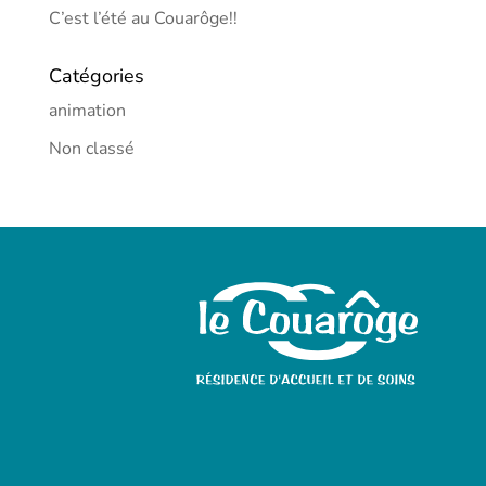
C’est l’été au Couarôge!!
Catégories
animation
Non classé