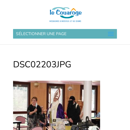
SÉLECTIONNER UNE PAGE
DSC02203JPG