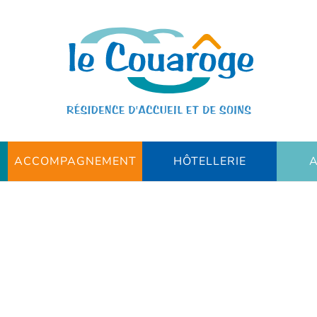
ACCOMPAGNEMENT
HÔTELLERIE
A