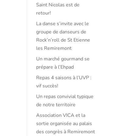
Saint Nicolas est de
retour!
La danse s’invite avec le
groupe de danseurs de
Rock’n’roll de St Etienne
les Remiremont
Un marché gourmand se
prépare à l’Ehpad
Repas 4 saisons à l’UVP :
vif succès!
Un repas convivial typique
de notre territoire
Association VICA et la
sortie organisée au palais
des congrès à Remiremont