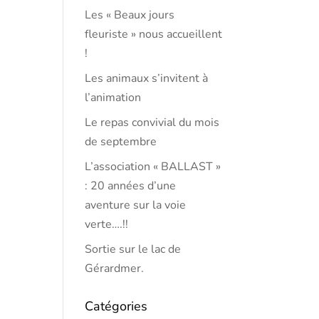
Les « Beaux jours
fleuriste » nous accueillent
!
Les animaux s’invitent à
l’animation
Le repas convivial du mois
de septembre
L’association « BALLAST »
: 20 années d’une
aventure sur la voie
verte….!!
Sortie sur le lac de
Gérardmer.
Catégories