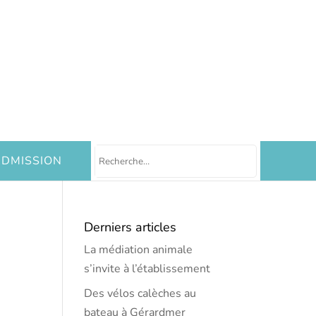
DMISSION
Derniers articles
La médiation animale
s’invite à l’établissement
Des vélos calèches au
bateau à Gérardmer