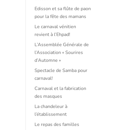
Edisson et sa flûte de paon
pour la fête des mamans
Le carnaval vénitien
revient à l’Ehpad!
L’Assemblée Générale de
l’Association « Sourires
d’Automne »
Spectacle de Samba pour
carnaval!
Carnaval et la fabrication
des masques
La chandeleur à
l’établissement
Le repas des familles