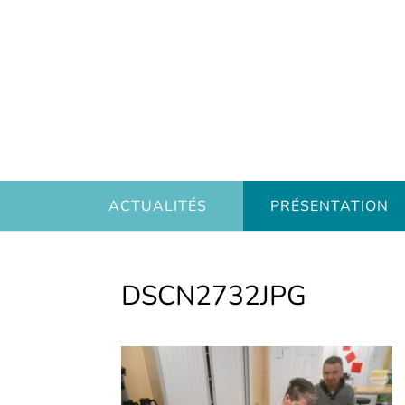
ACTUALITÉS
PRÉSENTATION
DSCN2732JPG