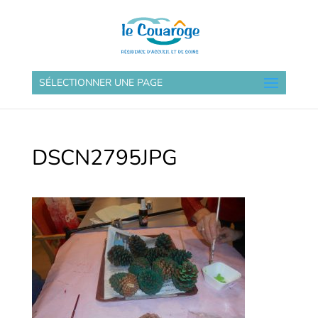
SÉLECTIONNER UNE PAGE
DSCN2795JPG