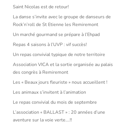
Saint Nicolas est de retour!
La danse s’invite avec le groupe de danseurs de
Rock’n’roll de St Etienne les Remiremont
Un marché gourmand se prépare à l’Ehpad
Repas 4 saisons à l’UVP : vif succès!
Un repas convivial typique de notre territoire
Association VICA et la sortie organisée au palais
des congrès à Remiremont
Les « Beaux jours fleuriste » nous accueillent !
Les animaux s’invitent à l’animation
Le repas convivial du mois de septembre
L’association « BALLAST » : 20 années d’une
aventure sur la voie verte….!!