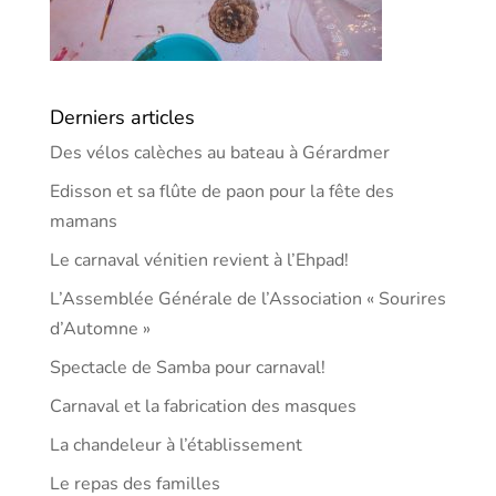
Derniers articles
Des vélos calèches au bateau à Gérardmer
Edisson et sa flûte de paon pour la fête des
mamans
Le carnaval vénitien revient à l’Ehpad!
L’Assemblée Générale de l’Association « Sourires
d’Automne »
Spectacle de Samba pour carnaval!
Carnaval et la fabrication des masques
La chandeleur à l’établissement
Le repas des familles