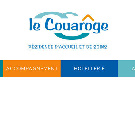
ACCOMPAGNEMENT
HÔTELLERIE
A