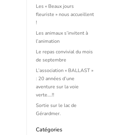
Les « Beaux jours
fleuriste » nous accueillent
!
Les animaux s’invitent à
l’animation
Le repas convivial du mois
de septembre
L’association « BALLAST »
: 20 années d’une
aventure sur la voie
verte….!!
Sortie sur le lac de
Gérardmer.
Catégories