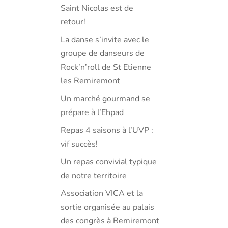
Saint Nicolas est de
retour!
La danse s’invite avec le
groupe de danseurs de
Rock’n’roll de St Etienne
les Remiremont
Un marché gourmand se
prépare à l’Ehpad
Repas 4 saisons à l’UVP :
vif succès!
Un repas convivial typique
de notre territoire
Association VICA et la
sortie organisée au palais
des congrès à Remiremont