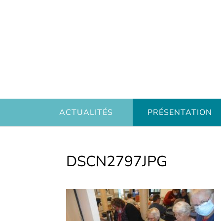
ACTUALITÉS
PRÉSENTATION
DSCN2797JPG