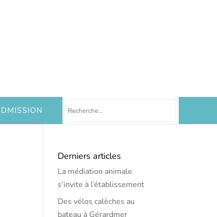
DMISSION
Derniers articles
La médiation animale
s’invite à l’établissement
Des vélos calèches au
bateau à Gérardmer