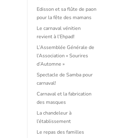
Edisson et sa flûte de paon
pour la fête des mamans
Le carnaval vénitien
revient à l’Ehpad!
L’Assemblée Générale de
l’Association « Sourires
d’Automne »
Spectacle de Samba pour
carnaval!
Carnaval et la fabrication
des masques
La chandeleur à
l’établissement
Le repas des familles