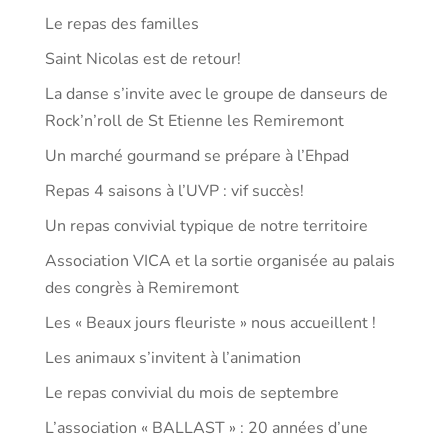
Le repas des familles
Saint Nicolas est de retour!
La danse s’invite avec le groupe de danseurs de
Rock’n’roll de St Etienne les Remiremont
Un marché gourmand se prépare à l’Ehpad
Repas 4 saisons à l’UVP : vif succès!
Un repas convivial typique de notre territoire
Association VICA et la sortie organisée au palais
des congrès à Remiremont
Les « Beaux jours fleuriste » nous accueillent !
Les animaux s’invitent à l’animation
Le repas convivial du mois de septembre
L’association « BALLAST » : 20 années d’une