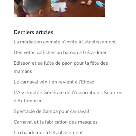
Derniers articles
La médiation animale s’invite à l’établissement
Des vélos calèches au bateau à Gérardmer
Edisson et sa flûte de paon pour la fête des
mamans
Le carnaval vénitien revient à l’Ehpad!
L’Assemblée Générale de l’Association « Sourires
d’Automne »
Spectacle de Samba pour carnaval!
Carnaval et la fabrication des masques
La chandeleur à l’établissement