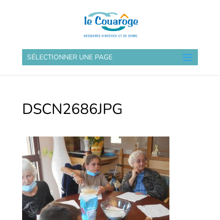
SÉLECTIONNER UNE PAGE
DSCN2686JPG