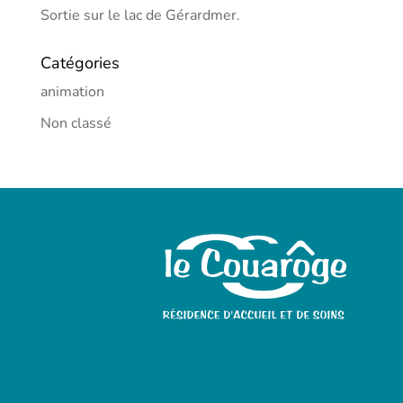
Sortie sur le lac de Gérardmer.
Catégories
animation
Non classé