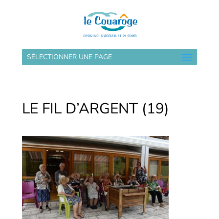
SÉLECTIONNER UNE PAGE
LE FIL D’ARGENT (19)