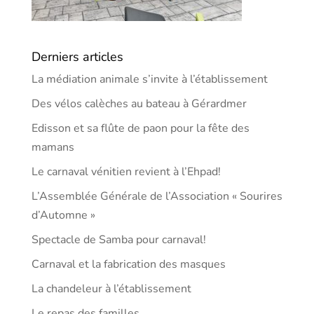
Derniers articles
La médiation animale s’invite à l’établissement
Des vélos calèches au bateau à Gérardmer
Edisson et sa flûte de paon pour la fête des
mamans
Le carnaval vénitien revient à l’Ehpad!
L’Assemblée Générale de l’Association « Sourires
d’Automne »
Spectacle de Samba pour carnaval!
Carnaval et la fabrication des masques
La chandeleur à l’établissement
Le repas des familles