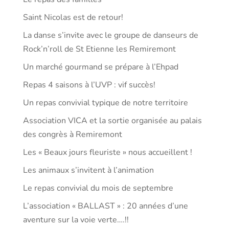
Saint Nicolas est de retour!
La danse s’invite avec le groupe de danseurs de
Rock’n’roll de St Etienne les Remiremont
Un marché gourmand se prépare à l’Ehpad
Repas 4 saisons à l’UVP : vif succès!
Un repas convivial typique de notre territoire
Association VICA et la sortie organisée au palais
des congrès à Remiremont
Les « Beaux jours fleuriste » nous accueillent !
Les animaux s’invitent à l’animation
Le repas convivial du mois de septembre
L’association « BALLAST » : 20 années d’une
aventure sur la voie verte….!!