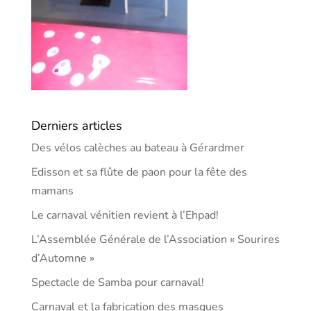
Derniers articles
Des vélos calèches au bateau à Gérardmer
Edisson et sa flûte de paon pour la fête des
mamans
Le carnaval vénitien revient à l’Ehpad!
L’Assemblée Générale de l’Association « Sourires
d’Automne »
Spectacle de Samba pour carnaval!
Carnaval et la fabrication des masques