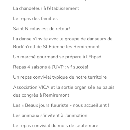
La chandeleur à l’établissement
Le repas des familles
Saint Nicolas est de retour!
La danse s’invite avec le groupe de danseurs de
Rock’n’roll de St Etienne les Remiremont
Un marché gourmand se prépare à l’Ehpad
Repas 4 saisons à l’UVP : vif succès!
Un repas convivial typique de notre territoire
Association VICA et la sortie organisée au palais
des congrès à Remiremont
Les « Beaux jours fleuriste » nous accueillent !
Les animaux s’invitent à l’animation
Le repas convivial du mois de septembre