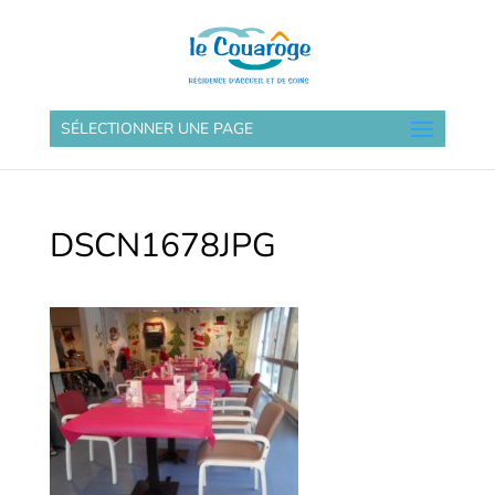
SÉLECTIONNER UNE PAGE
DSCN1678JPG