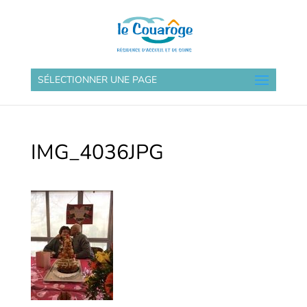
SÉLECTIONNER UNE PAGE
IMG_4036JPG