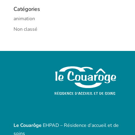
Catégories
animation
Non classé
Le Couarôge
EHPAD – Résidence d’accueil et de
soins