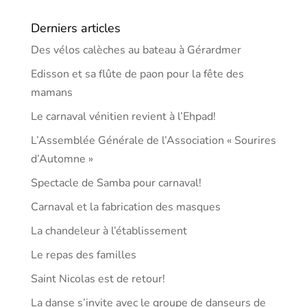
Derniers articles
Des vélos calèches au bateau à Gérardmer
Edisson et sa flûte de paon pour la fête des
mamans
Le carnaval vénitien revient à l’Ehpad!
L’Assemblée Générale de l’Association « Sourires
d’Automne »
Spectacle de Samba pour carnaval!
Carnaval et la fabrication des masques
La chandeleur à l’établissement
Le repas des familles
Saint Nicolas est de retour!
La danse s’invite avec le groupe de danseurs de