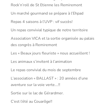
Rock’n’roll de St Etienne les Remiremont
Un marché gourmand se prépare à l’Ehpad
Repas 4 saisons à l’UVP : vif succès!
Un repas convivial typique de notre territoire
Association VICA et la sortie organisée au palais
des congrès à Remiremont
Les « Beaux jours fleuriste » nous accueillent !
Les animaux s’invitent à l’animation
Le repas convivial du mois de septembre
L’association « BALLAST » : 20 années d’une
aventure sur la voie verte….!!
Sortie sur le lac de Gérardmer.
C’est l’été au Couarôge!!