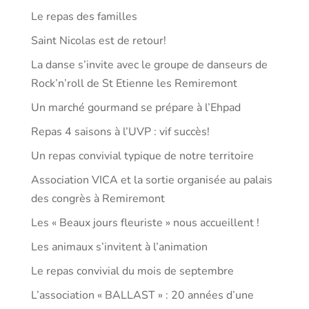
Le repas des familles
Saint Nicolas est de retour!
La danse s’invite avec le groupe de danseurs de
Rock’n’roll de St Etienne les Remiremont
Un marché gourmand se prépare à l’Ehpad
Repas 4 saisons à l’UVP : vif succès!
Un repas convivial typique de notre territoire
Association VICA et la sortie organisée au palais
des congrès à Remiremont
Les « Beaux jours fleuriste » nous accueillent !
Les animaux s’invitent à l’animation
Le repas convivial du mois de septembre
L’association « BALLAST » : 20 années d’une