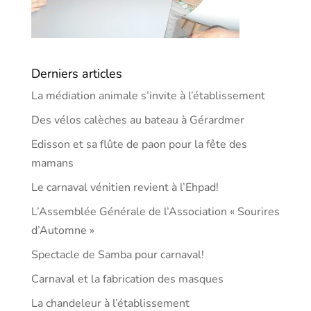
Derniers articles
La médiation animale s’invite à l’établissement
Des vélos calèches au bateau à Gérardmer
Edisson et sa flûte de paon pour la fête des
mamans
Le carnaval vénitien revient à l’Ehpad!
L’Assemblée Générale de l’Association « Sourires
d’Automne »
Spectacle de Samba pour carnaval!
Carnaval et la fabrication des masques
La chandeleur à l’établissement