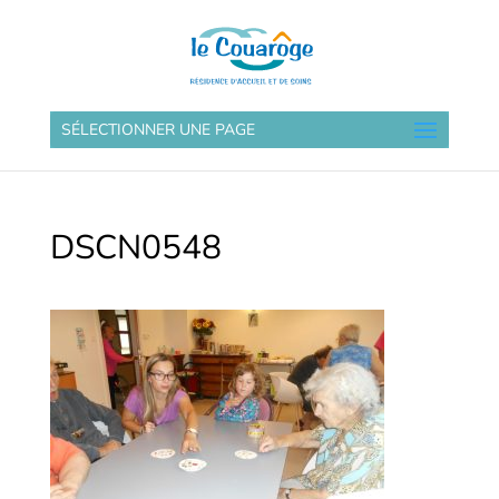
SÉLECTIONNER UNE PAGE
DSCN0548