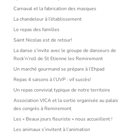
Carnaval et la fabrication des masques
La chandeleur à l’établissement
Le repas des familles
Saint Nicolas est de retour!
La danse s’invite avec le groupe de danseurs de
Rock’n’roll de St Etienne les Remiremont
Un marché gourmand se prépare à l’Ehpad
Repas 4 saisons à l’UVP : vif succès!
Un repas convivial typique de notre territoire
Association VICA et la sortie organisée au palais
des congrès à Remiremont
Les « Beaux jours fleuriste » nous accueillent !
Les animaux s’invitent à l’animation