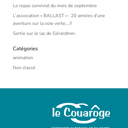
Le repas convivial du mois de septembre
L’association « BALLAST » : 20 années d’une
aventure sur la voie verte….!!
Sortie sur le lac de Gérardmer.
Catégories
animation
Non classé