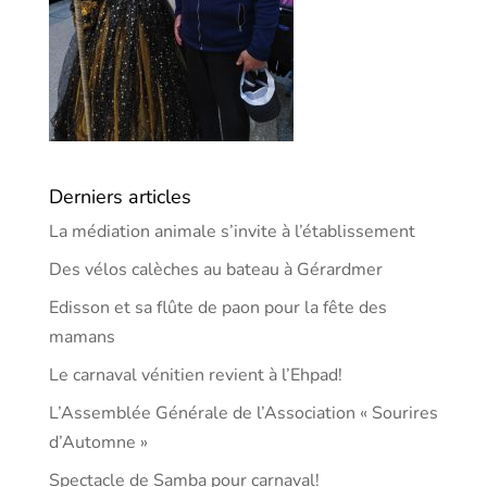
Derniers articles
La médiation animale s’invite à l’établissement
Des vélos calèches au bateau à Gérardmer
Edisson et sa flûte de paon pour la fête des
mamans
Le carnaval vénitien revient à l’Ehpad!
L’Assemblée Générale de l’Association « Sourires
d’Automne »
Spectacle de Samba pour carnaval!