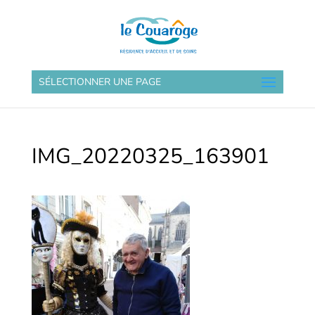
SÉLECTIONNER UNE PAGE
IMG_20220325_163901