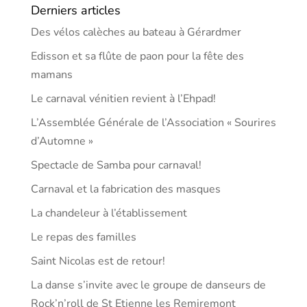
Derniers articles
Des vélos calèches au bateau à Gérardmer
Edisson et sa flûte de paon pour la fête des
mamans
Le carnaval vénitien revient à l’Ehpad!
L’Assemblée Générale de l’Association « Sourires
d’Automne »
Spectacle de Samba pour carnaval!
Carnaval et la fabrication des masques
La chandeleur à l’établissement
Le repas des familles
Saint Nicolas est de retour!
La danse s’invite avec le groupe de danseurs de
Rock’n’roll de St Etienne les Remiremont