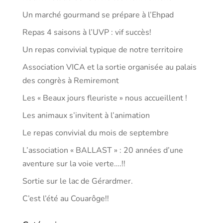
Un marché gourmand se prépare à l’Ehpad
Repas 4 saisons à l’UVP : vif succès!
Un repas convivial typique de notre territoire
Association VICA et la sortie organisée au palais
des congrès à Remiremont
Les « Beaux jours fleuriste » nous accueillent !
Les animaux s’invitent à l’animation
Le repas convivial du mois de septembre
L’association « BALLAST » : 20 années d’une
aventure sur la voie verte….!!
Sortie sur le lac de Gérardmer.
C’est l’été au Couarôge!!