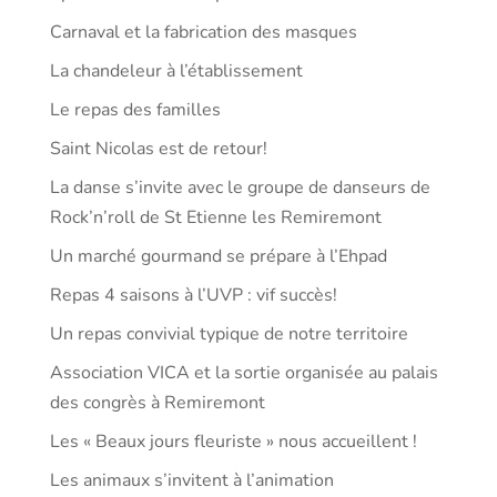
Carnaval et la fabrication des masques
La chandeleur à l’établissement
Le repas des familles
Saint Nicolas est de retour!
La danse s’invite avec le groupe de danseurs de
Rock’n’roll de St Etienne les Remiremont
Un marché gourmand se prépare à l’Ehpad
Repas 4 saisons à l’UVP : vif succès!
Un repas convivial typique de notre territoire
Association VICA et la sortie organisée au palais
des congrès à Remiremont
Les « Beaux jours fleuriste » nous accueillent !
Les animaux s’invitent à l’animation