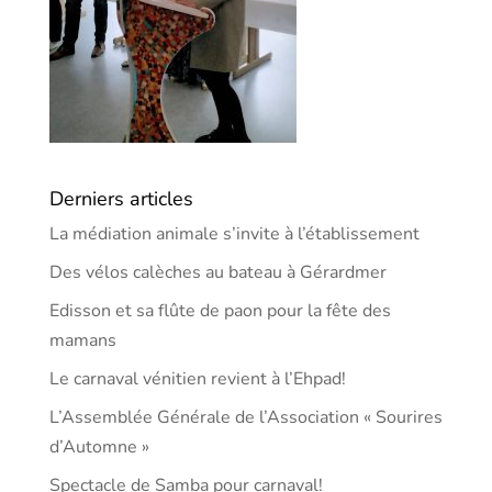
Derniers articles
La médiation animale s’invite à l’établissement
Des vélos calèches au bateau à Gérardmer
Edisson et sa flûte de paon pour la fête des
mamans
Le carnaval vénitien revient à l’Ehpad!
L’Assemblée Générale de l’Association « Sourires
d’Automne »
Spectacle de Samba pour carnaval!