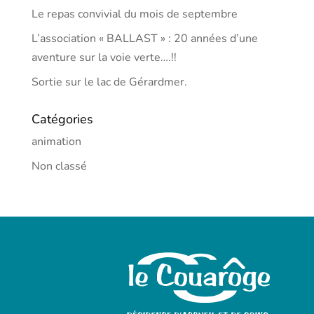
Le repas convivial du mois de septembre
L’association « BALLAST » : 20 années d’une
aventure sur la voie verte….!!
Sortie sur le lac de Gérardmer.
Catégories
animation
Non classé