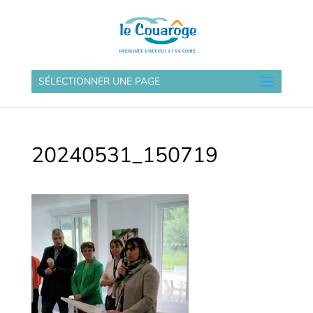
SÉLECTIONNER UNE PAGE
20240531_150719