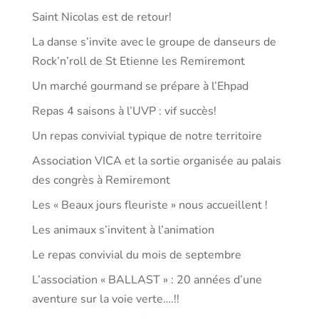
Saint Nicolas est de retour!
La danse s’invite avec le groupe de danseurs de
Rock’n’roll de St Etienne les Remiremont
Un marché gourmand se prépare à l’Ehpad
Repas 4 saisons à l’UVP : vif succès!
Un repas convivial typique de notre territoire
Association VICA et la sortie organisée au palais
des congrès à Remiremont
Les « Beaux jours fleuriste » nous accueillent !
Les animaux s’invitent à l’animation
Le repas convivial du mois de septembre
L’association « BALLAST » : 20 années d’une
aventure sur la voie verte….!!