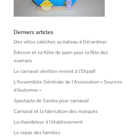
Derniers articles
Des vélos calèches au bateau à Gérardmer
Edisson et sa flûte de paon pour la fête des
mamans
Le carnaval vénitien revient à l’Ehpad!
L’Assemblée Générale de l’Association « Sourires
d’Automne »
Spectacle de Samba pour carnaval!
Carnaval et la fabrication des masques
La chandeleur à l’établissement
Le repas des familles