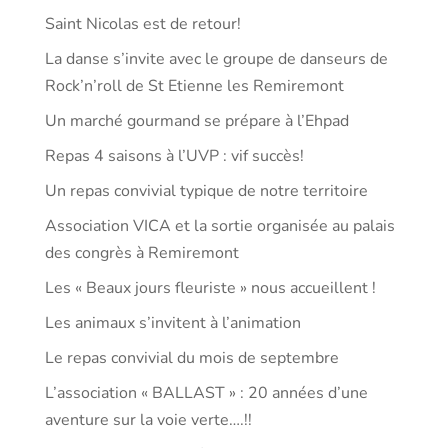
Saint Nicolas est de retour!
La danse s’invite avec le groupe de danseurs de
Rock’n’roll de St Etienne les Remiremont
Un marché gourmand se prépare à l’Ehpad
Repas 4 saisons à l’UVP : vif succès!
Un repas convivial typique de notre territoire
Association VICA et la sortie organisée au palais
des congrès à Remiremont
Les « Beaux jours fleuriste » nous accueillent !
Les animaux s’invitent à l’animation
Le repas convivial du mois de septembre
L’association « BALLAST » : 20 années d’une
aventure sur la voie verte….!!