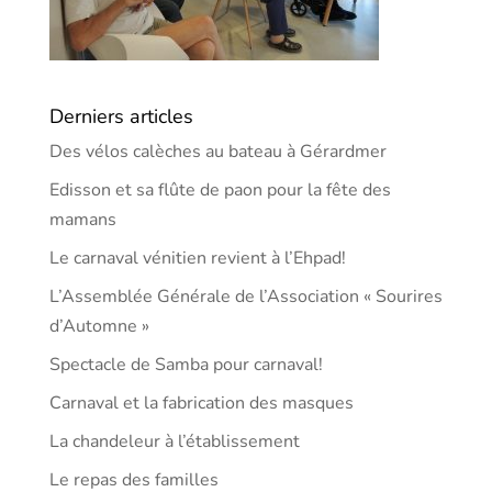
Derniers articles
Des vélos calèches au bateau à Gérardmer
Edisson et sa flûte de paon pour la fête des
mamans
Le carnaval vénitien revient à l’Ehpad!
L’Assemblée Générale de l’Association « Sourires
d’Automne »
Spectacle de Samba pour carnaval!
Carnaval et la fabrication des masques
La chandeleur à l’établissement
Le repas des familles