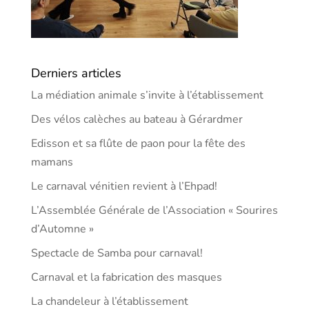
Derniers articles
La médiation animale s’invite à l’établissement
Des vélos calèches au bateau à Gérardmer
Edisson et sa flûte de paon pour la fête des
mamans
Le carnaval vénitien revient à l’Ehpad!
L’Assemblée Générale de l’Association « Sourires
d’Automne »
Spectacle de Samba pour carnaval!
Carnaval et la fabrication des masques
La chandeleur à l’établissement