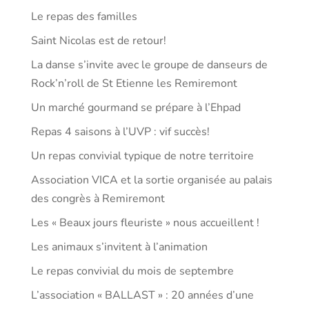
Le repas des familles
Saint Nicolas est de retour!
La danse s’invite avec le groupe de danseurs de
Rock’n’roll de St Etienne les Remiremont
Un marché gourmand se prépare à l’Ehpad
Repas 4 saisons à l’UVP : vif succès!
Un repas convivial typique de notre territoire
Association VICA et la sortie organisée au palais
des congrès à Remiremont
Les « Beaux jours fleuriste » nous accueillent !
Les animaux s’invitent à l’animation
Le repas convivial du mois de septembre
L’association « BALLAST » : 20 années d’une