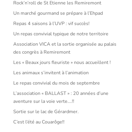
Rock’n’roll de St Etienne les Remiremont
Un marché gourmand se prépare à l’Ehpad
Repas 4 saisons à l’UVP : vif succès!
Un repas convivial typique de notre territoire
Association VICA et la sortie organisée au palais
des congrès à Remiremont
Les « Beaux jours fleuriste » nous accueillent !
Les animaux s’invitent à l’animation
Le repas convivial du mois de septembre
L’association « BALLAST » : 20 années d’une
aventure sur la voie verte….!!
Sortie sur le lac de Gérardmer.
C’est l’été au Couarôge!!