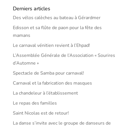
Derniers articles
Des vélos calèches au bateau à Gérardmer
Edisson et sa flûte de paon pour la fête des
mamans
Le carnaval vénitien revient à l’Ehpad!
L’Assemblée Générale de l’Association « Sourires
d’Automne »
Spectacle de Samba pour carnaval!
Carnaval et la fabrication des masques
La chandeleur à l’établissement
Le repas des familles
Saint Nicolas est de retour!
La danse s’invite avec le groupe de danseurs de