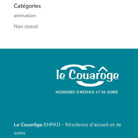
Catégories
animation
Non classé
Le Couarôge
EHPAD – Résidence d’accueil et de
soins