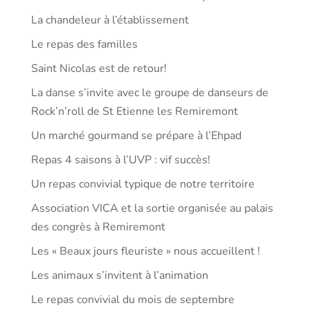
La chandeleur à l’établissement
Le repas des familles
Saint Nicolas est de retour!
La danse s’invite avec le groupe de danseurs de
Rock’n’roll de St Etienne les Remiremont
Un marché gourmand se prépare à l’Ehpad
Repas 4 saisons à l’UVP : vif succès!
Un repas convivial typique de notre territoire
Association VICA et la sortie organisée au palais
des congrès à Remiremont
Les « Beaux jours fleuriste » nous accueillent !
Les animaux s’invitent à l’animation
Le repas convivial du mois de septembre