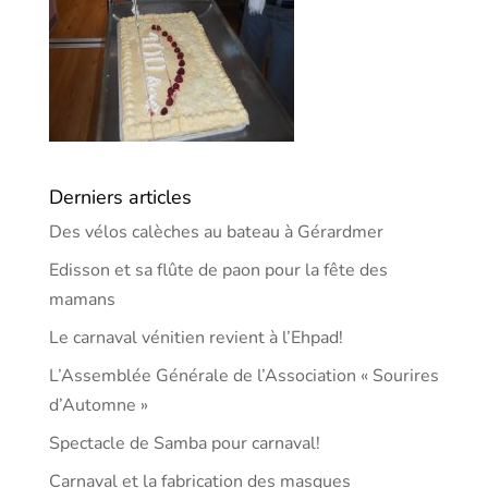
Derniers articles
Des vélos calèches au bateau à Gérardmer
Edisson et sa flûte de paon pour la fête des
mamans
Le carnaval vénitien revient à l’Ehpad!
L’Assemblée Générale de l’Association « Sourires
d’Automne »
Spectacle de Samba pour carnaval!
Carnaval et la fabrication des masques