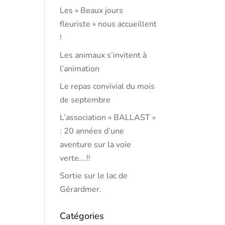
Les « Beaux jours
fleuriste » nous accueillent
!
Les animaux s’invitent à
l’animation
Le repas convivial du mois
de septembre
L’association « BALLAST »
: 20 années d’une
aventure sur la voie
verte….!!
Sortie sur le lac de
Gérardmer.
Catégories