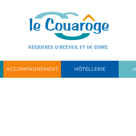
ACCOMPAGNEMENT
HÔTELLERIE
A