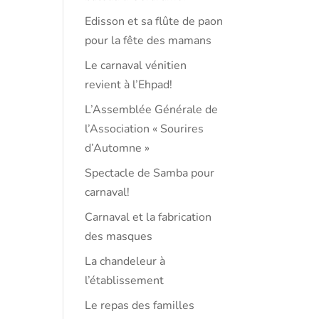
Edisson et sa flûte de paon
pour la fête des mamans
Le carnaval vénitien
revient à l’Ehpad!
L’Assemblée Générale de
l’Association « Sourires
d’Automne »
Spectacle de Samba pour
carnaval!
Carnaval et la fabrication
des masques
La chandeleur à
l’établissement
Le repas des familles