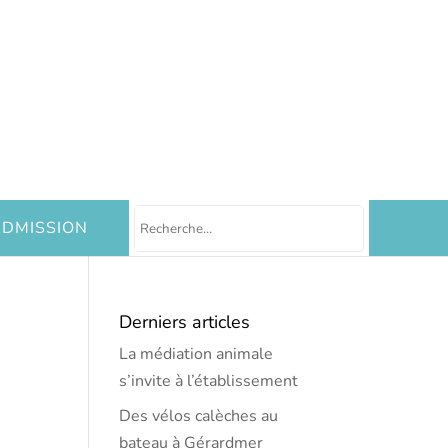
DMISSION
Derniers articles
La médiation animale
s’invite à l’établissement
Des vélos calèches au
bateau à Gérardmer