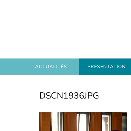
ACTUALITÉS
PRÉSENTATION
DSCN1936JPG