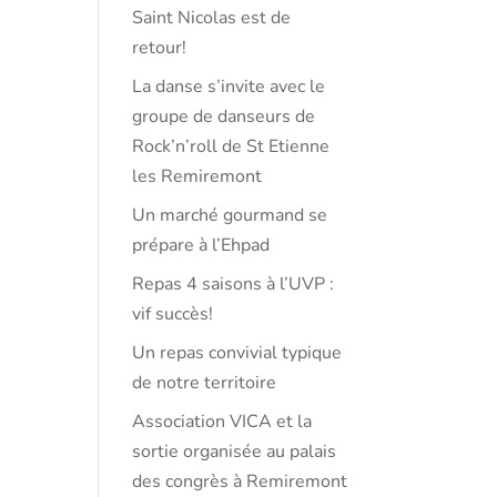
Saint Nicolas est de
retour!
La danse s’invite avec le
groupe de danseurs de
Rock’n’roll de St Etienne
les Remiremont
Un marché gourmand se
prépare à l’Ehpad
Repas 4 saisons à l’UVP :
vif succès!
Un repas convivial typique
de notre territoire
Association VICA et la
sortie organisée au palais
des congrès à Remiremont