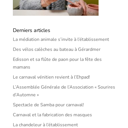
Derniers articles
La médiation animale s’invite à l’établissement
Des vélos calèches au bateau à Gérardmer
Edisson et sa flûte de paon pour la fête des
mamans
Le carnaval vénitien revient à l’Ehpad!
L’Assemblée Générale de l’Association « Sourires
d’Automne »
Spectacle de Samba pour carnaval!
Carnaval et la fabrication des masques
La chandeleur à l’établissement