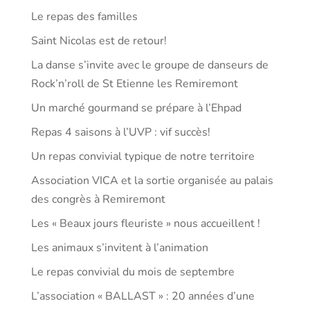
Le repas des familles
Saint Nicolas est de retour!
La danse s’invite avec le groupe de danseurs de
Rock’n’roll de St Etienne les Remiremont
Un marché gourmand se prépare à l’Ehpad
Repas 4 saisons à l’UVP : vif succès!
Un repas convivial typique de notre territoire
Association VICA et la sortie organisée au palais
des congrès à Remiremont
Les « Beaux jours fleuriste » nous accueillent !
Les animaux s’invitent à l’animation
Le repas convivial du mois de septembre
L’association « BALLAST » : 20 années d’une