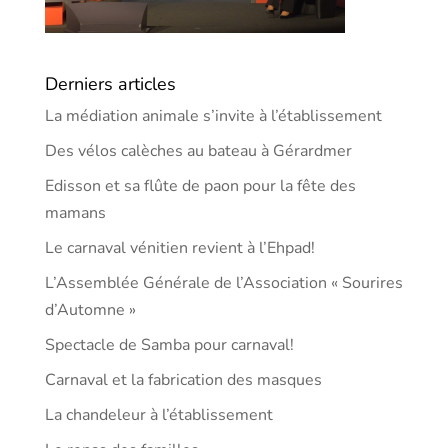
Derniers articles
La médiation animale s’invite à l’établissement
Des vélos calèches au bateau à Gérardmer
Edisson et sa flûte de paon pour la fête des
mamans
Le carnaval vénitien revient à l’Ehpad!
L’Assemblée Générale de l’Association « Sourires
d’Automne »
Spectacle de Samba pour carnaval!
Carnaval et la fabrication des masques
La chandeleur à l’établissement