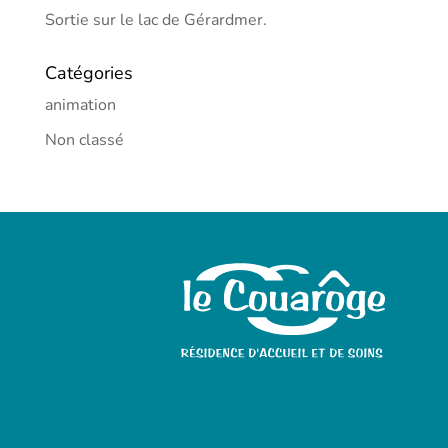
Sortie sur le lac de Gérardmer.
Catégories
animation
Non classé