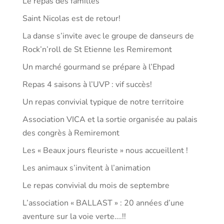
Le repas des familles
Saint Nicolas est de retour!
La danse s’invite avec le groupe de danseurs de
Rock’n’roll de St Etienne les Remiremont
Un marché gourmand se prépare à l’Ehpad
Repas 4 saisons à l’UVP : vif succès!
Un repas convivial typique de notre territoire
Association VICA et la sortie organisée au palais
des congrès à Remiremont
Les « Beaux jours fleuriste » nous accueillent !
Les animaux s’invitent à l’animation
Le repas convivial du mois de septembre
L’association « BALLAST » : 20 années d’une
aventure sur la voie verte….!!