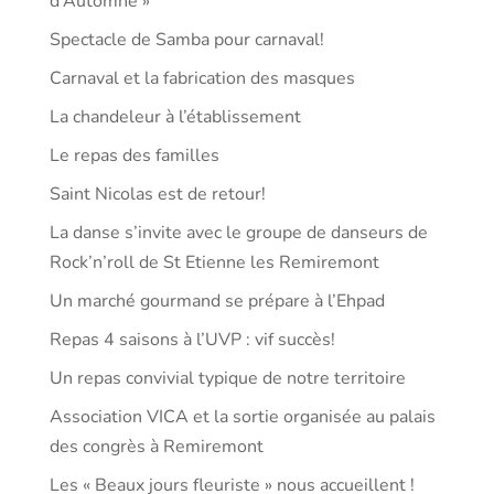
d’Automne »
Spectacle de Samba pour carnaval!
Carnaval et la fabrication des masques
La chandeleur à l’établissement
Le repas des familles
Saint Nicolas est de retour!
La danse s’invite avec le groupe de danseurs de
Rock’n’roll de St Etienne les Remiremont
Un marché gourmand se prépare à l’Ehpad
Repas 4 saisons à l’UVP : vif succès!
Un repas convivial typique de notre territoire
Association VICA et la sortie organisée au palais
des congrès à Remiremont
Les « Beaux jours fleuriste » nous accueillent !