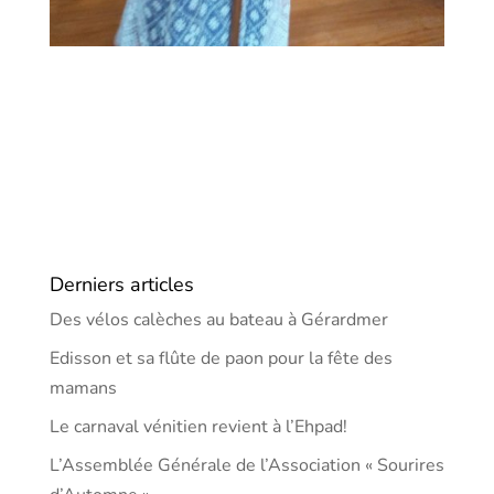
Derniers articles
Des vélos calèches au bateau à Gérardmer
Edisson et sa flûte de paon pour la fête des
mamans
Le carnaval vénitien revient à l’Ehpad!
L’Assemblée Générale de l’Association « Sourires