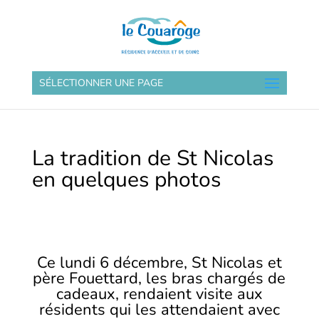
SÉLECTIONNER UNE PAGE
La tradition de St Nicolas
en quelques photos
Ce lundi 6 décembre, St Nicolas et
père Fouettard, les bras chargés de
cadeaux, rendaient visite aux
résidents qui les attendaient avec