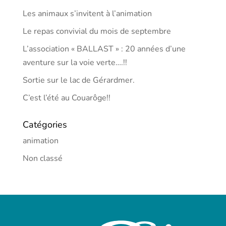
Les animaux s’invitent à l’animation
Le repas convivial du mois de septembre
L’association « BALLAST » : 20 années d’une
aventure sur la voie verte….!!
Sortie sur le lac de Gérardmer.
C’est l’été au Couarôge!!
Catégories
animation
Non classé