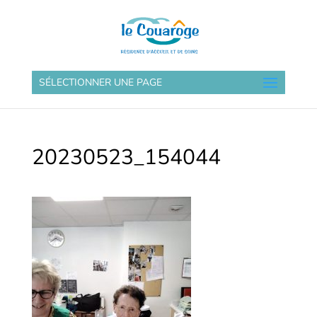
SÉLECTIONNER UNE PAGE
20230523_154044