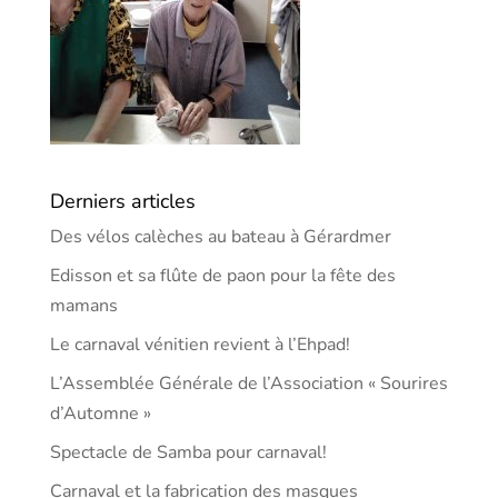
Derniers articles
Des vélos calèches au bateau à Gérardmer
Edisson et sa flûte de paon pour la fête des
mamans
Le carnaval vénitien revient à l’Ehpad!
L’Assemblée Générale de l’Association « Sourires
d’Automne »
Spectacle de Samba pour carnaval!
Carnaval et la fabrication des masques