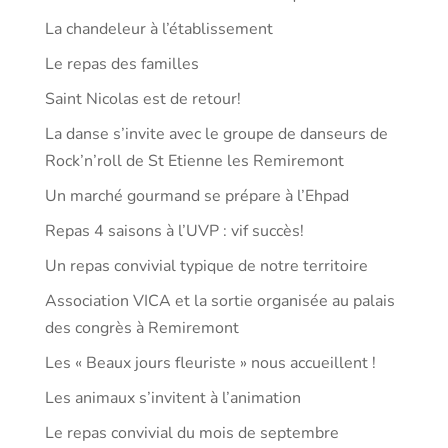
La chandeleur à l’établissement
Le repas des familles
Saint Nicolas est de retour!
La danse s’invite avec le groupe de danseurs de
Rock’n’roll de St Etienne les Remiremont
Un marché gourmand se prépare à l’Ehpad
Repas 4 saisons à l’UVP : vif succès!
Un repas convivial typique de notre territoire
Association VICA et la sortie organisée au palais
des congrès à Remiremont
Les « Beaux jours fleuriste » nous accueillent !
Les animaux s’invitent à l’animation
Le repas convivial du mois de septembre