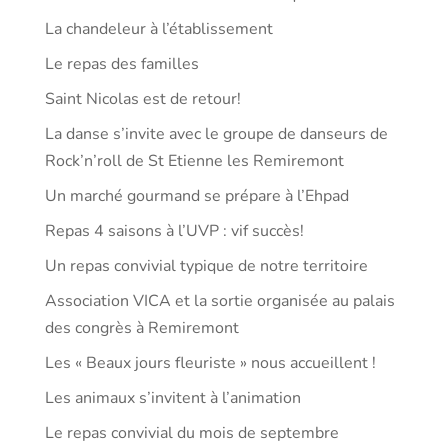
La chandeleur à l’établissement
Le repas des familles
Saint Nicolas est de retour!
La danse s’invite avec le groupe de danseurs de
Rock’n’roll de St Etienne les Remiremont
Un marché gourmand se prépare à l’Ehpad
Repas 4 saisons à l’UVP : vif succès!
Un repas convivial typique de notre territoire
Association VICA et la sortie organisée au palais
des congrès à Remiremont
Les « Beaux jours fleuriste » nous accueillent !
Les animaux s’invitent à l’animation
Le repas convivial du mois de septembre