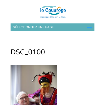
SÉLECTIONNER UNE PAGE
DSC_0100