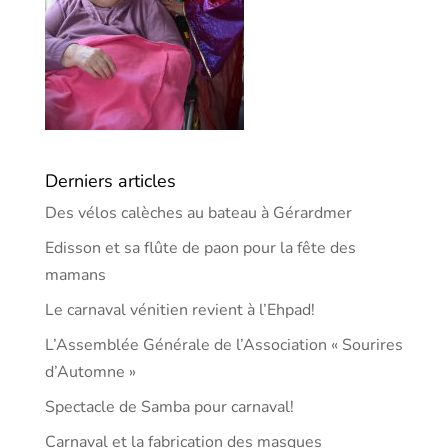
Derniers articles
Des vélos calèches au bateau à Gérardmer
Edisson et sa flûte de paon pour la fête des
mamans
Le carnaval vénitien revient à l’Ehpad!
L’Assemblée Générale de l’Association « Sourires
d’Automne »
Spectacle de Samba pour carnaval!
Carnaval et la fabrication des masques