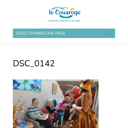
SÉLECTIONNER UNE PAGE
DSC_0142