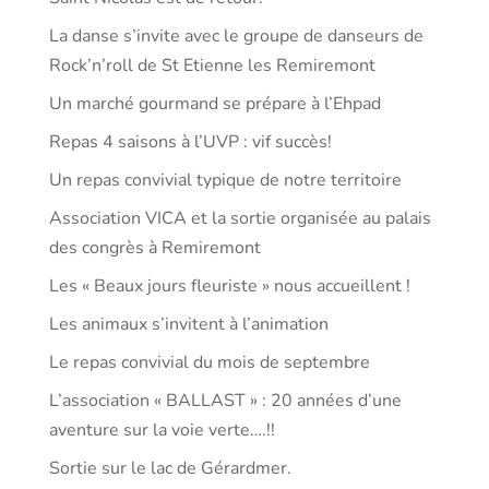
La danse s’invite avec le groupe de danseurs de
Rock’n’roll de St Etienne les Remiremont
Un marché gourmand se prépare à l’Ehpad
Repas 4 saisons à l’UVP : vif succès!
Un repas convivial typique de notre territoire
Association VICA et la sortie organisée au palais
des congrès à Remiremont
Les « Beaux jours fleuriste » nous accueillent !
Les animaux s’invitent à l’animation
Le repas convivial du mois de septembre
L’association « BALLAST » : 20 années d’une
aventure sur la voie verte….!!
Sortie sur le lac de Gérardmer.