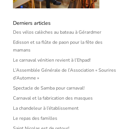
Derniers articles
Des vélos calèches au bateau à Gérardmer
Edisson et sa flûte de paon pour la fête des
mamans
Le carnaval vénitien revient à l’Ehpad!
L’Assemblée Générale de l’Association « Sourires
d’Automne »
Spectacle de Samba pour carnaval!
Carnaval et la fabrication des masques
La chandeleur à l’établissement
Le repas des familles
Saint Nicolas est de retour!