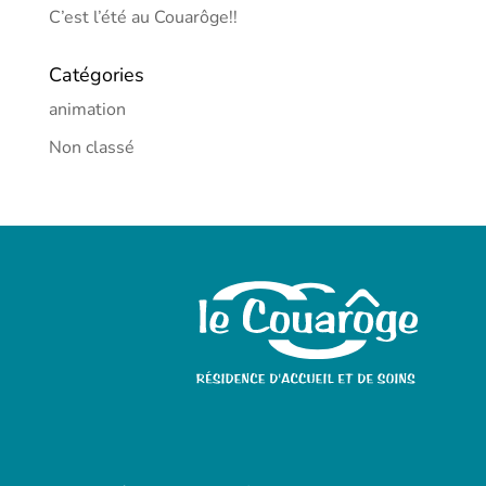
C’est l’été au Couarôge!!
Catégories
animation
Non classé