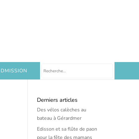
DMISSION
Derniers articles
Des vélos calèches au
bateau à Gérardmer
Edisson et sa flûte de paon
pour la fête des mamans