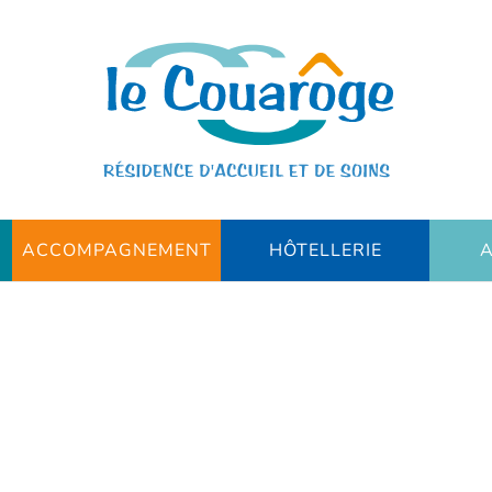
ACCOMPAGNEMENT
HÔTELLERIE
A