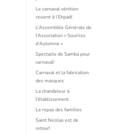
Le carnaval vénitien
revient à l’Ehpad!
L’Assemblée Générale de
l’Association « Sourires
d’Automne »
Spectacle de Samba pour
carnaval!
Carnaval et la fabrication
des masques
La chandeleur à
l’établissement
Le repas des familles
Saint Nicolas est de
retour!