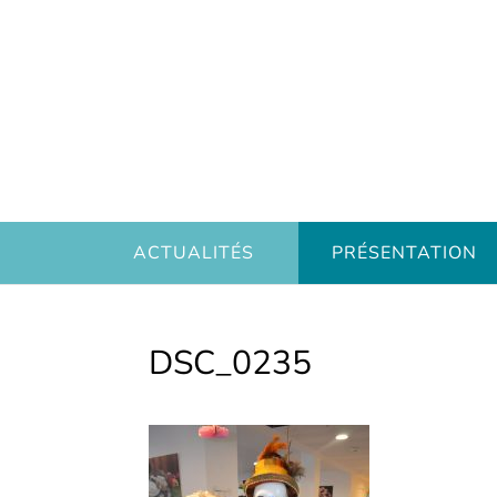
ACTUALITÉS
PRÉSENTATION
DSC_0235