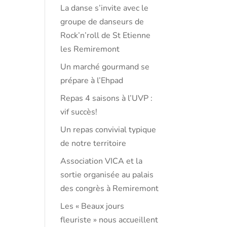
La danse s’invite avec le
groupe de danseurs de
Rock’n’roll de St Etienne
les Remiremont
Un marché gourmand se
prépare à l’Ehpad
Repas 4 saisons à l’UVP :
vif succès!
Un repas convivial typique
de notre territoire
Association VICA et la
sortie organisée au palais
des congrès à Remiremont
Les « Beaux jours
fleuriste » nous accueillent