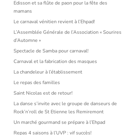
Edisson et sa flûte de paon pour la fête des
mamans
Le carnaval vénitien revient à l’Ehpad!
L’Assemblée Générale de l’Association « Sourires
d’Automne »
Spectacle de Samba pour carnaval!
Carnaval et la fabrication des masques
La chandeleur à l’établissement
Le repas des familles
Saint Nicolas est de retour!
La danse s’invite avec le groupe de danseurs de
Rock’n’roll de St Etienne les Remiremont
Un marché gourmand se prépare à l’Ehpad
Repas 4 saisons à l’UVP : vif succès!