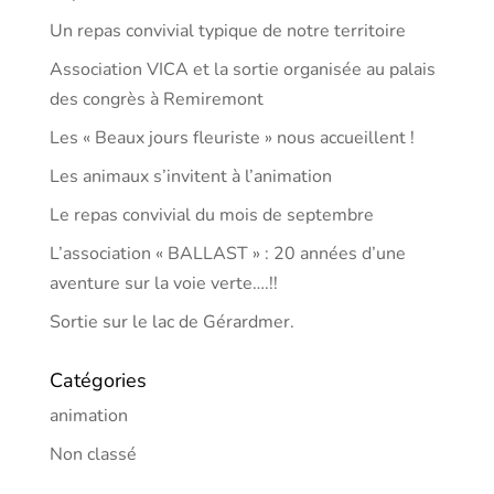
Un repas convivial typique de notre territoire
Association VICA et la sortie organisée au palais
des congrès à Remiremont
Les « Beaux jours fleuriste » nous accueillent !
Les animaux s’invitent à l’animation
Le repas convivial du mois de septembre
L’association « BALLAST » : 20 années d’une
aventure sur la voie verte….!!
Sortie sur le lac de Gérardmer.
Catégories
animation
Non classé