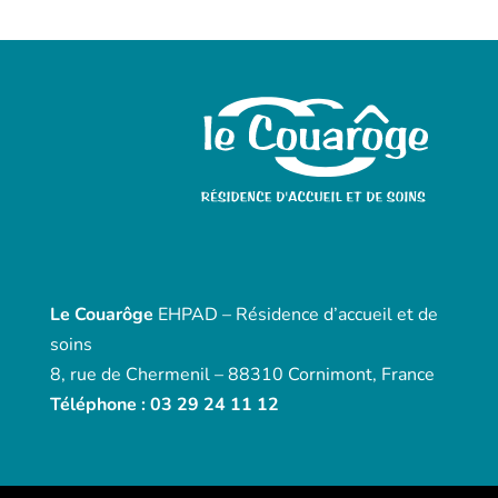
Le Couarôge
EHPAD – Résidence d’accueil et de
soins
8, rue de Chermenil – 88310 Cornimont, France
Téléphone : 03 29 24 11 12