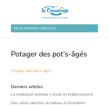
SÉLECTIONNER UNE PAGE
Potager des pot’s-âgés
Potager des pot's-âgés
Derniers articles
La médiation animale s’invite à l’établissement
Des vélos calèches au bateau à Gérardmer