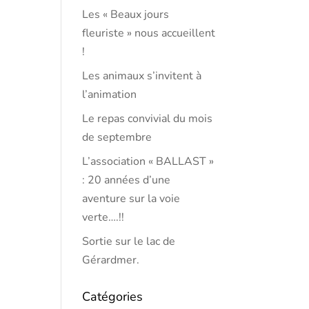
Les « Beaux jours
fleuriste » nous accueillent
!
Les animaux s’invitent à
l’animation
Le repas convivial du mois
de septembre
L’association « BALLAST »
: 20 années d’une
aventure sur la voie
verte….!!
Sortie sur le lac de
Gérardmer.
Catégories