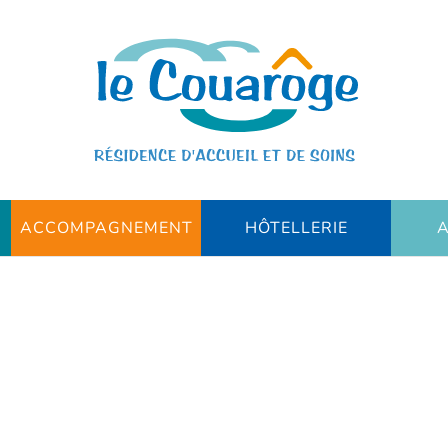
ACCOMPAGNEMENT
HÔTELLERIE
A