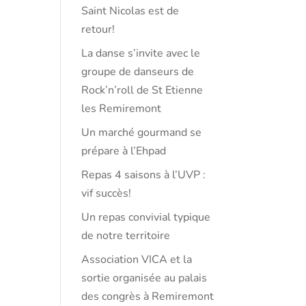
Saint Nicolas est de
retour!
La danse s’invite avec le
groupe de danseurs de
Rock’n’roll de St Etienne
les Remiremont
Un marché gourmand se
prépare à l’Ehpad
Repas 4 saisons à l’UVP :
vif succès!
Un repas convivial typique
de notre territoire
Association VICA et la
sortie organisée au palais
des congrès à Remiremont