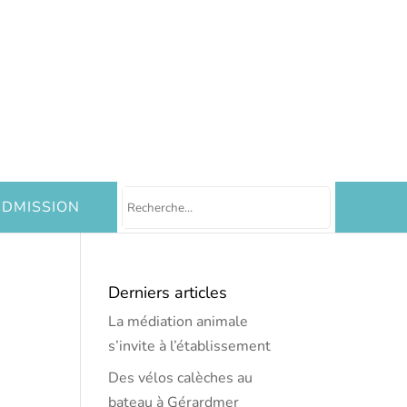
DMISSION
Derniers articles
La médiation animale
s’invite à l’établissement
Des vélos calèches au
bateau à Gérardmer