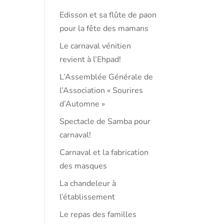
Edisson et sa flûte de paon
pour la fête des mamans
Le carnaval vénitien
revient à l’Ehpad!
L’Assemblée Générale de
l’Association « Sourires
d’Automne »
Spectacle de Samba pour
carnaval!
Carnaval et la fabrication
des masques
La chandeleur à
l’établissement
Le repas des familles