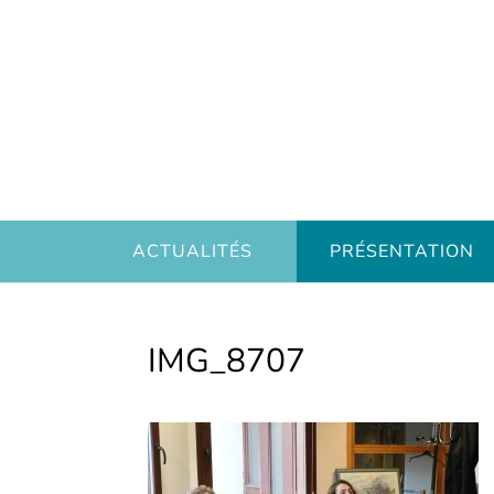
ACTUALITÉS
PRÉSENTATION
IMG_8707