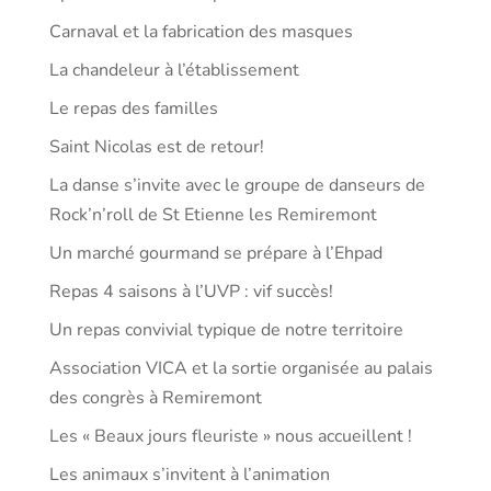
Carnaval et la fabrication des masques
La chandeleur à l’établissement
Le repas des familles
Saint Nicolas est de retour!
La danse s’invite avec le groupe de danseurs de
Rock’n’roll de St Etienne les Remiremont
Un marché gourmand se prépare à l’Ehpad
Repas 4 saisons à l’UVP : vif succès!
Un repas convivial typique de notre territoire
Association VICA et la sortie organisée au palais
des congrès à Remiremont
Les « Beaux jours fleuriste » nous accueillent !
Les animaux s’invitent à l’animation