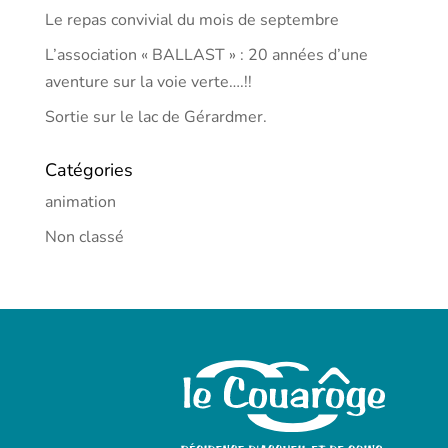
Le repas convivial du mois de septembre
L’association « BALLAST » : 20 années d’une
aventure sur la voie verte….!!
Sortie sur le lac de Gérardmer.
Catégories
animation
Non classé