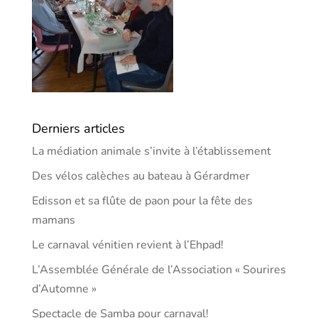
Derniers articles
La médiation animale s’invite à l’établissement
Des vélos calèches au bateau à Gérardmer
Edisson et sa flûte de paon pour la fête des
mamans
Le carnaval vénitien revient à l’Ehpad!
L’Assemblée Générale de l’Association « Sourires
d’Automne »
Spectacle de Samba pour carnaval!