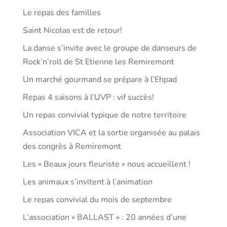
Le repas des familles
Saint Nicolas est de retour!
La danse s’invite avec le groupe de danseurs de
Rock’n’roll de St Etienne les Remiremont
Un marché gourmand se prépare à l’Ehpad
Repas 4 saisons à l’UVP : vif succès!
Un repas convivial typique de notre territoire
Association VICA et la sortie organisée au palais
des congrès à Remiremont
Les « Beaux jours fleuriste » nous accueillent !
Les animaux s’invitent à l’animation
Le repas convivial du mois de septembre
L’association « BALLAST » : 20 années d’une