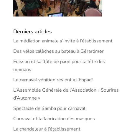
Derniers articles
La médiation animale s’invite à l’établissement
Des vélos calèches au bateau à Gérardmer
Edisson et sa flûte de paon pour la fête des
mamans
Le carnaval vénitien revient à l’Ehpad!
L’Assemblée Générale de l’Association « Sourires
d’Automne »
Spectacle de Samba pour carnaval!
Carnaval et la fabrication des masques
La chandeleur à l’établissement