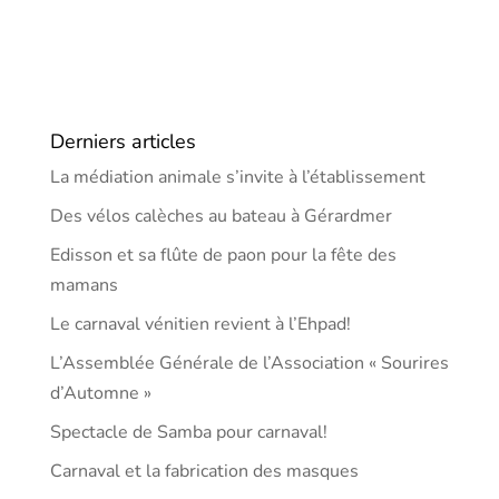
Derniers articles
La médiation animale s’invite à l’établissement
Des vélos calèches au bateau à Gérardmer
Edisson et sa flûte de paon pour la fête des
mamans
Le carnaval vénitien revient à l’Ehpad!
L’Assemblée Générale de l’Association « Sourires
d’Automne »
Spectacle de Samba pour carnaval!
Carnaval et la fabrication des masques