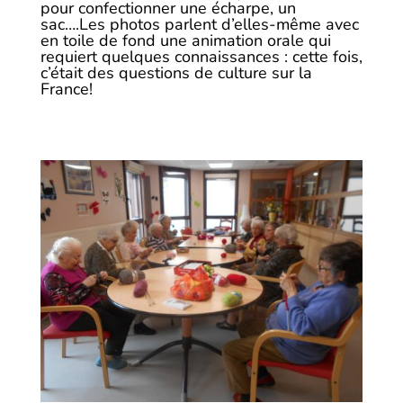
pour confectionner une écharpe, un
sac….Les photos parlent d’elles-même avec
en toile de fond une animation orale qui
requiert quelques connaissances : cette fois,
c’était des questions de culture sur la
France!