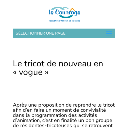
SÉLECTIONNER UNE PAGE
Le tricot de nouveau en
« vogue »
Après une proposition de reprendre le tricot
afin d’en faire un moment de convivialité
dans la programmation des activités
d’animation, c’est en finalité un bon groupe
de résidentes-tricoteuses qui se retrouvent