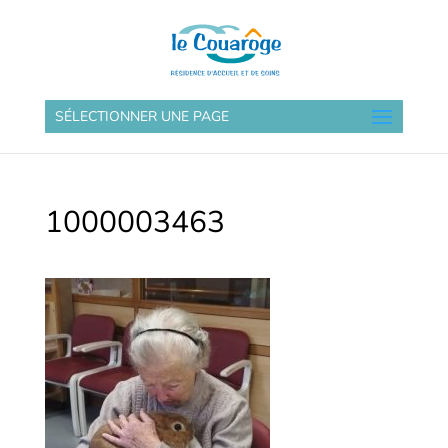
SÉLECTIONNER UNE PAGE
1000003463