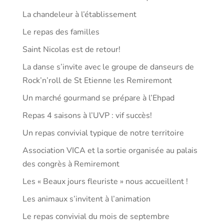
La chandeleur à l’établissement
Le repas des familles
Saint Nicolas est de retour!
La danse s’invite avec le groupe de danseurs de
Rock’n’roll de St Etienne les Remiremont
Un marché gourmand se prépare à l’Ehpad
Repas 4 saisons à l’UVP : vif succès!
Un repas convivial typique de notre territoire
Association VICA et la sortie organisée au palais
des congrès à Remiremont
Les « Beaux jours fleuriste » nous accueillent !
Les animaux s’invitent à l’animation
Le repas convivial du mois de septembre