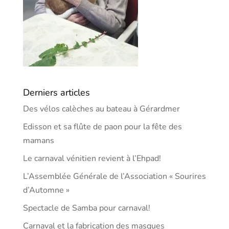
Derniers articles
Des vélos calèches au bateau à Gérardmer
Edisson et sa flûte de paon pour la fête des
mamans
Le carnaval vénitien revient à l’Ehpad!
L’Assemblée Générale de l’Association « Sourires
d’Automne »
Spectacle de Samba pour carnaval!
Carnaval et la fabrication des masques