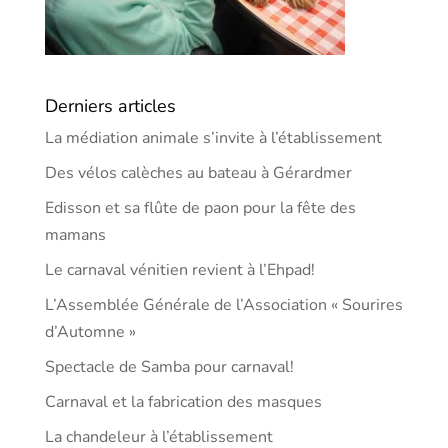
Derniers articles
La médiation animale s’invite à l’établissement
Des vélos calèches au bateau à Gérardmer
Edisson et sa flûte de paon pour la fête des
mamans
Le carnaval vénitien revient à l’Ehpad!
L’Assemblée Générale de l’Association « Sourires
d’Automne »
Spectacle de Samba pour carnaval!
Carnaval et la fabrication des masques
La chandeleur à l’établissement