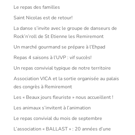
Le repas des familles
Saint Nicolas est de retour!
La danse s’invite avec le groupe de danseurs de
Rock’n’roll de St Etienne les Remiremont
Un marché gourmand se prépare à l’Ehpad
Repas 4 saisons à l’UVP : vif succès!
Un repas convivial typique de notre territoire
Association VICA et la sortie organisée au palais
des congrès à Remiremont
Les « Beaux jours fleuriste » nous accueillent !
Les animaux s’invitent à l’animation
Le repas convivial du mois de septembre
L’association « BALLAST » : 20 années d’une