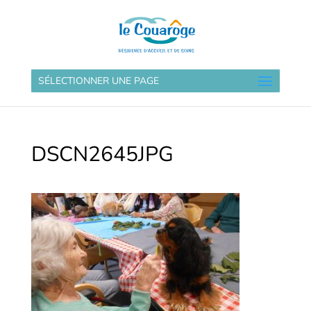
SÉLECTIONNER UNE PAGE
DSCN2645JPG