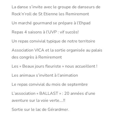
La danse s’invite avec le groupe de danseurs de
Rock’n’roll de St Etienne les Remiremont
Un marché gourmand se prépare à l’Ehpad
Repas 4 saisons à l’UVP : vif succès!
Un repas convivial typique de notre territoire
Association VICA et la sortie organisée au palais
des congrès à Remiremont
Les « Beaux jours fleuriste » nous accueillent !
Les animaux s’invitent à l’animation
Le repas convivial du mois de septembre
L’association « BALLAST » : 20 années d’une
aventure sur la voie verte….!!
Sortie sur le lac de Gérardmer.