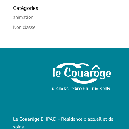
Catégories
animation
Non classé
Le Couarôge
EHPAD – Résidence d’accueil et de
soins