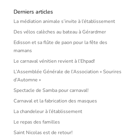
Derniers articles
La médiation animale s’invite à l’établissement
Des vélos calèches au bateau à Gérardmer
Edisson et sa flûte de paon pour la fête des
mamans
Le carnaval vénitien revient à l’Ehpad!
L’Assemblée Générale de l’Association « Sourires
d’Automne »
Spectacle de Samba pour carnaval!
Carnaval et la fabrication des masques
La chandeleur à l’établissement
Le repas des familles
Saint Nicolas est de retour!