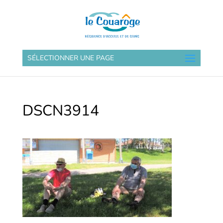
SÉLECTIONNER UNE PAGE
DSCN3914