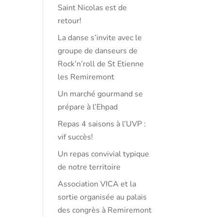
Saint Nicolas est de
retour!
La danse s’invite avec le
groupe de danseurs de
Rock’n’roll de St Etienne
les Remiremont
Un marché gourmand se
prépare à l’Ehpad
Repas 4 saisons à l’UVP :
vif succès!
Un repas convivial typique
de notre territoire
Association VICA et la
sortie organisée au palais
des congrès à Remiremont