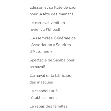
Edisson et sa flûte de paon
pour la fête des mamans
Le carnaval vénitien
revient à l’Ehpad!
L’Assemblée Générale de
l’Association « Sourires
d’Automne »
Spectacle de Samba pour
carnaval!
Carnaval et la fabrication
des masques
La chandeleur à
l’établissement
Le repas des familles