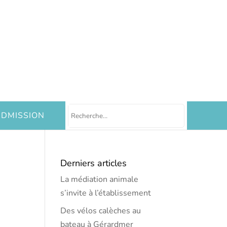
DMISSION
Derniers articles
La médiation animale
s’invite à l’établissement
Des vélos calèches au
bateau à Gérardmer