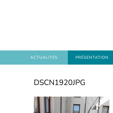
ACTUALITÉS
PRÉSENTATION
DSCN1920JPG