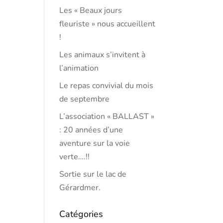
Les « Beaux jours
fleuriste » nous accueillent
!
Les animaux s’invitent à
l’animation
Le repas convivial du mois
de septembre
L’association « BALLAST »
: 20 années d’une
aventure sur la voie
verte….!!
Sortie sur le lac de
Gérardmer.
Catégories