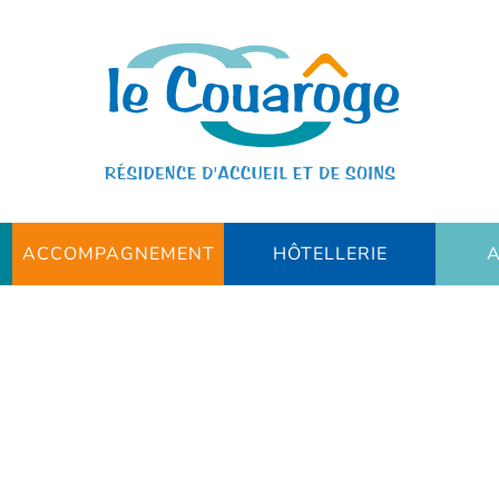
ACCOMPAGNEMENT
HÔTELLERIE
A