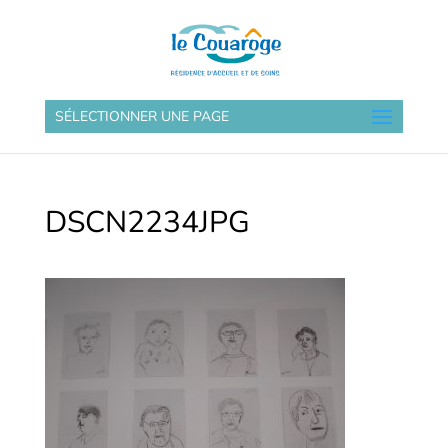
SÉLECTIONNER UNE PAGE
DSCN2234JPG