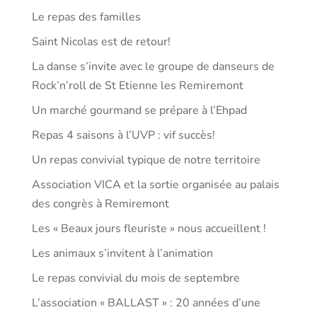
Le repas des familles
Saint Nicolas est de retour!
La danse s’invite avec le groupe de danseurs de
Rock’n’roll de St Etienne les Remiremont
Un marché gourmand se prépare à l’Ehpad
Repas 4 saisons à l’UVP : vif succès!
Un repas convivial typique de notre territoire
Association VICA et la sortie organisée au palais
des congrès à Remiremont
Les « Beaux jours fleuriste » nous accueillent !
Les animaux s’invitent à l’animation
Le repas convivial du mois de septembre
L’association « BALLAST » : 20 années d’une