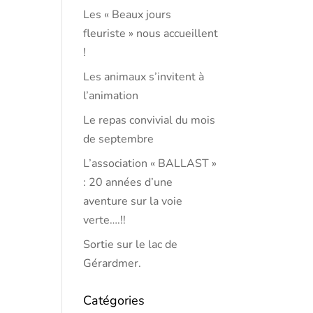
Les « Beaux jours
fleuriste » nous accueillent
!
Les animaux s’invitent à
l’animation
Le repas convivial du mois
de septembre
L’association « BALLAST »
: 20 années d’une
aventure sur la voie
verte….!!
Sortie sur le lac de
Gérardmer.
Catégories