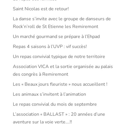
Saint Nicolas est de retour!
La danse s’invite avec le groupe de danseurs de
Rock’n’roll de St Etienne les Remiremont
Un marché gourmand se prépare à l’Ehpad
Repas 4 saisons à l’UVP : vif succès!
Un repas convivial typique de notre territoire
Association VICA et la sortie organisée au palais
des congrès à Remiremont
Les « Beaux jours fleuriste » nous accueillent !
Les animaux s’invitent à l’animation
Le repas convivial du mois de septembre
L’association « BALLAST » : 20 années d’une
aventure sur la voie verte….!!