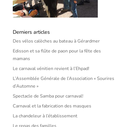
Derniers articles
Des vélos calèches au bateau à Gérardmer
Edisson et sa flûte de paon pour la fête des
mamans
Le carnaval vénitien revient à l’Ehpad!
L’Assemblée Générale de l’Association « Sourires
d’Automne »
Spectacle de Samba pour carnaval!
Carnaval et la fabrication des masques
La chandeleur à l’établissement
Le repas des familles