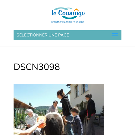
SÉLECTIONNER UNE PAGE
DSCN3098