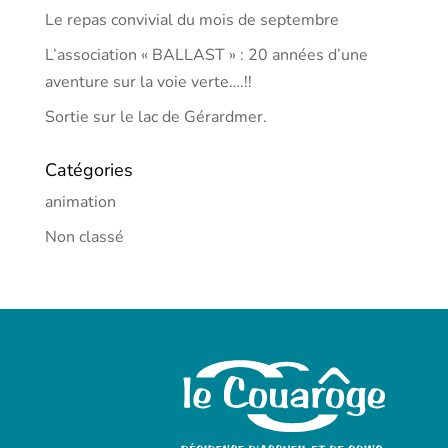
Le repas convivial du mois de septembre
L’association « BALLAST » : 20 années d’une
aventure sur la voie verte….!!
Sortie sur le lac de Gérardmer.
Catégories
animation
Non classé