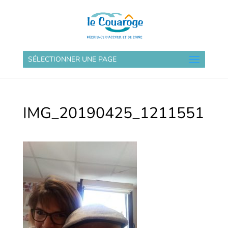
SÉLECTIONNER UNE PAGE
IMG_20190425_1211551