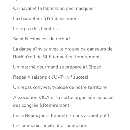
Carnaval et la fabrication des masques
La chandeleur à l’établissement
Le repas des familles
Saint Nicolas est de retour!
La danse s’invite avec le groupe de danseurs de
Rock’n’roll de St Etienne les Remiremont
Un marché gourmand se prépare à l’Ehpad
Repas 4 saisons à l’UVP : vif succès!
Un repas convivial typique de notre territoire
Association VICA et la sortie organisée au palais
des congrès à Remiremont
Les « Beaux jours fleuriste » nous accueillent !
Les animaux s’invitent à l’animation