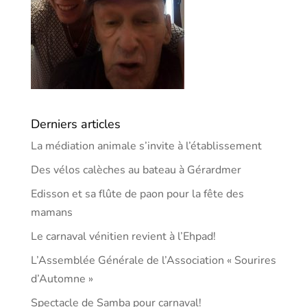
Derniers articles
La médiation animale s’invite à l’établissement
Des vélos calèches au bateau à Gérardmer
Edisson et sa flûte de paon pour la fête des
mamans
Le carnaval vénitien revient à l’Ehpad!
L’Assemblée Générale de l’Association « Sourires
d’Automne »
Spectacle de Samba pour carnaval!