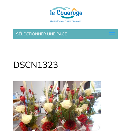
SÉLECTIONNER UNE PAGE
DSCN1323