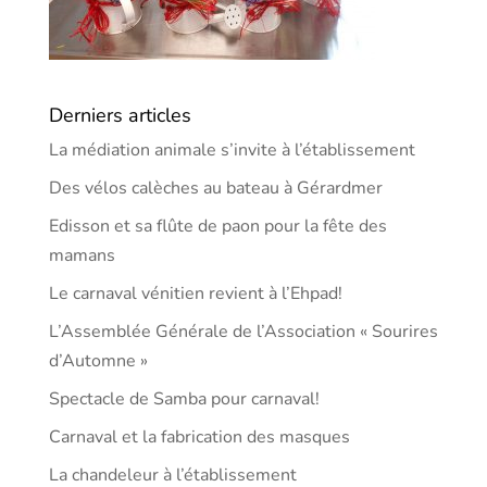
Derniers articles
La médiation animale s’invite à l’établissement
Des vélos calèches au bateau à Gérardmer
Edisson et sa flûte de paon pour la fête des
mamans
Le carnaval vénitien revient à l’Ehpad!
L’Assemblée Générale de l’Association « Sourires
d’Automne »
Spectacle de Samba pour carnaval!
Carnaval et la fabrication des masques
La chandeleur à l’établissement