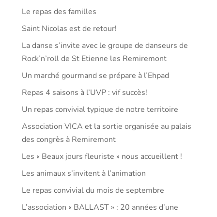
Le repas des familles
Saint Nicolas est de retour!
La danse s’invite avec le groupe de danseurs de
Rock’n’roll de St Etienne les Remiremont
Un marché gourmand se prépare à l’Ehpad
Repas 4 saisons à l’UVP : vif succès!
Un repas convivial typique de notre territoire
Association VICA et la sortie organisée au palais
des congrès à Remiremont
Les « Beaux jours fleuriste » nous accueillent !
Les animaux s’invitent à l’animation
Le repas convivial du mois de septembre
L’association « BALLAST » : 20 années d’une