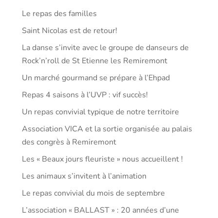
Le repas des familles
Saint Nicolas est de retour!
La danse s’invite avec le groupe de danseurs de
Rock’n’roll de St Etienne les Remiremont
Un marché gourmand se prépare à l’Ehpad
Repas 4 saisons à l’UVP : vif succès!
Un repas convivial typique de notre territoire
Association VICA et la sortie organisée au palais
des congrès à Remiremont
Les « Beaux jours fleuriste » nous accueillent !
Les animaux s’invitent à l’animation
Le repas convivial du mois de septembre
L’association « BALLAST » : 20 années d’une