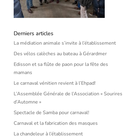
Derniers articles
La médiation animale s’invite à l’établissement
Des vélos calèches au bateau à Gérardmer
Edisson et sa flûte de paon pour la fête des
mamans
Le carnaval vénitien revient à l’Ehpad!
L’Assemblée Générale de l’Association « Sourires
d’Automne »
Spectacle de Samba pour carnaval!
Carnaval et la fabrication des masques
La chandeleur à l’établissement