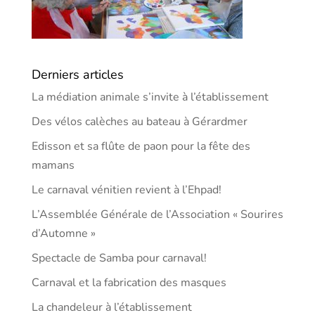
Derniers articles
La médiation animale s’invite à l’établissement
Des vélos calèches au bateau à Gérardmer
Edisson et sa flûte de paon pour la fête des
mamans
Le carnaval vénitien revient à l’Ehpad!
L’Assemblée Générale de l’Association « Sourires
d’Automne »
Spectacle de Samba pour carnaval!
Carnaval et la fabrication des masques
La chandeleur à l’établissement