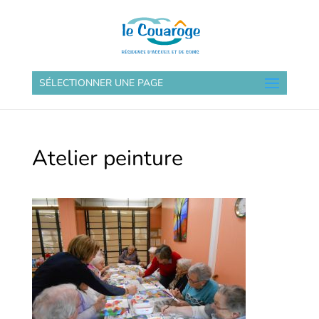
SÉLECTIONNER UNE PAGE
Atelier peinture