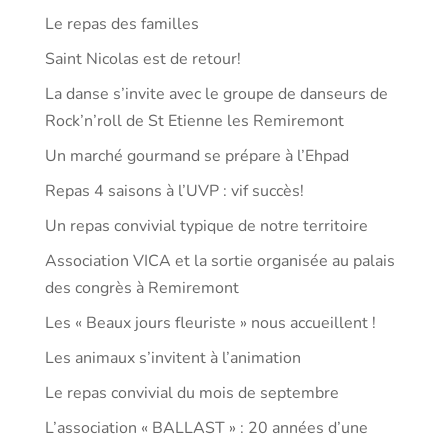
Le repas des familles
Saint Nicolas est de retour!
La danse s’invite avec le groupe de danseurs de
Rock’n’roll de St Etienne les Remiremont
Un marché gourmand se prépare à l’Ehpad
Repas 4 saisons à l’UVP : vif succès!
Un repas convivial typique de notre territoire
Association VICA et la sortie organisée au palais
des congrès à Remiremont
Les « Beaux jours fleuriste » nous accueillent !
Les animaux s’invitent à l’animation
Le repas convivial du mois de septembre
L’association « BALLAST » : 20 années d’une